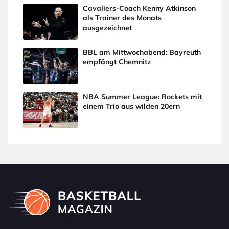
Cavaliers-Coach Kenny Atkinson
als Trainer des Monats
ausgezeichnet
BBL am Mittwochabend: Bayreuth
empfängt Chemnitz
NBA Summer League: Rockets mit
einem Trio aus wilden 20ern