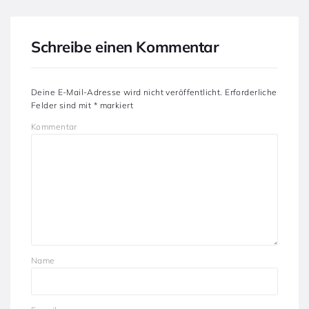
Schreibe einen Kommentar
Deine E-Mail-Adresse wird nicht veröffentlicht.
Erforderliche
Felder sind mit
*
markiert
Kommentar
Name