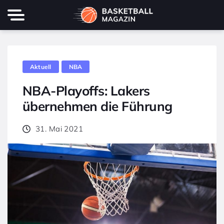
Aktuell
NBA
NBA-Playoffs: Lakers
übernehmen die Führung
31. Mai 2021