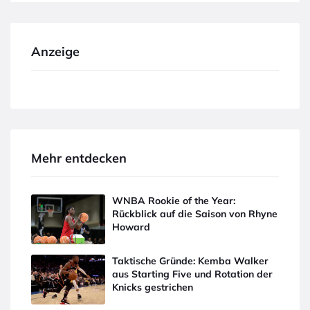
Anzeige
Mehr entdecken
WNBA Rookie of the Year:
Rückblick auf die Saison von Rhyne
Howard
Taktische Gründe: Kemba Walker
aus Starting Five und Rotation der
Knicks gestrichen