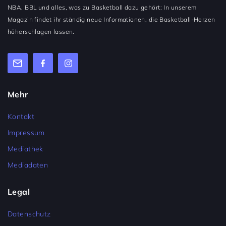
NBA, BBL und alles, was zu Basketball dazu gehört: In unserem
Magazin findet ihr ständig neue Informationen, die Basketball-Herzen
höherschlagen lassen.
Mehr
Kontakt
Impressum
Mediathek
Mediadaten
Legal
Datenschutz