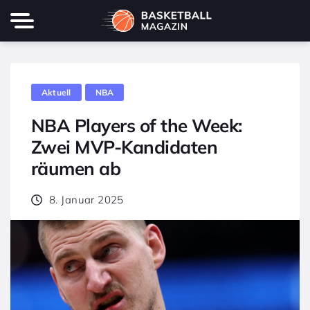
Aktuell
NBA
NBA Players of the Week:
Zwei MVP-Kandidaten
räumen ab
8. Januar 2025