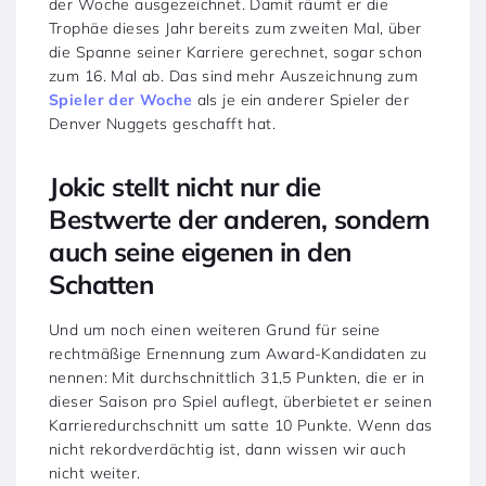
der Woche ausgezeichnet. Damit räumt er die
Trophäe dieses Jahr bereits zum zweiten Mal, über
die Spanne seiner Karriere gerechnet, sogar schon
zum 16. Mal ab. Das sind mehr Auszeichnung zum
Spieler der Woche
als je ein anderer Spieler der
Denver Nuggets geschafft hat.
Jokic stellt nicht nur die
Bestwerte der anderen, sondern
auch seine eigenen in den
Schatten
Und um noch einen weiteren Grund für seine
rechtmäßige Ernennung zum Award-Kandidaten zu
nennen: Mit durchschnittlich 31,5 Punkten, die er in
dieser Saison pro Spiel auflegt, überbietet er seinen
Karrieredurchschnitt um satte 10 Punkte. Wenn das
nicht rekordverdächtig ist, dann wissen wir auch
nicht weiter.