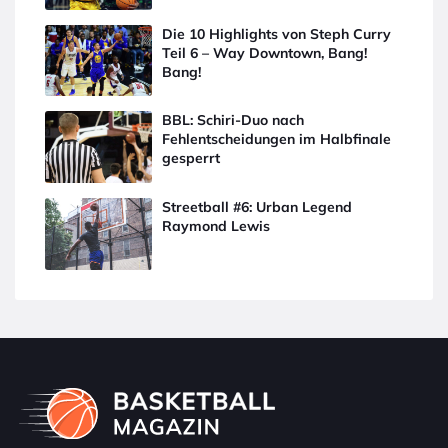
Die 10 Highlights von Steph Curry
Teil 6 – Way Downtown, Bang!
Bang!
BBL: Schiri-Duo nach
Fehlentscheidungen im Halbfinale
gesperrt
Streetball #6: Urban Legend
Raymond Lewis