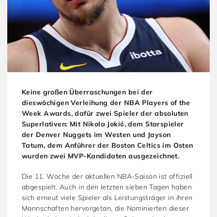
Keine großen Überraschungen bei der
dieswöchigen Verleihung der NBA Players of the
Week Awards, dafür zwei Spieler der absoluten
Superlativen: Mit Nikola Jokić, dem Starspieler
der Denver Nuggets im Westen und Jayson
Tatum, dem Anführer der Boston Celtics im Osten
wurden zwei MVP-Kandidaten ausgezeichnet.
Die 11. Woche der aktuellen NBA-Saison ist offiziell
abgespielt. Auch in den letzten sieben Tagen haben
sich erneut viele Spieler als Leistungsträger in ihren
Mannschaften hervorgetan, die Nominierten dieser