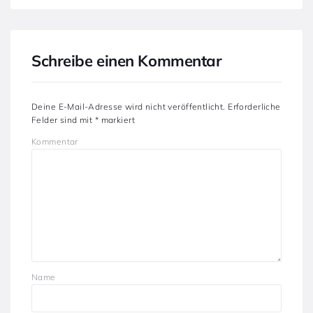
Schreibe einen Kommentar
Deine E-Mail-Adresse wird nicht veröffentlicht.
Erforderliche
Felder sind mit
*
markiert
Kommentar
Name