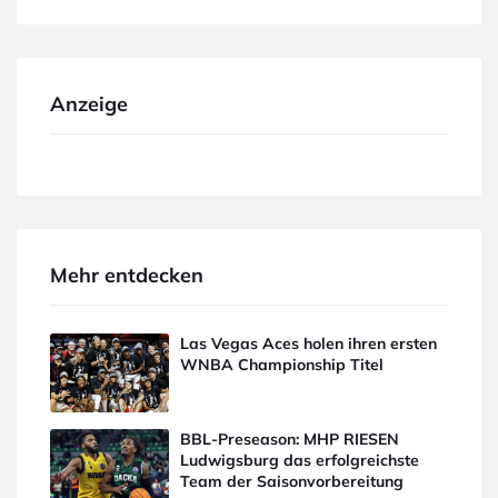
Anzeige
Mehr entdecken
Las Vegas Aces holen ihren ersten
WNBA Championship Titel
BBL-Preseason: MHP RIESEN
Ludwigsburg das erfolgreichste
Team der Saisonvorbereitung