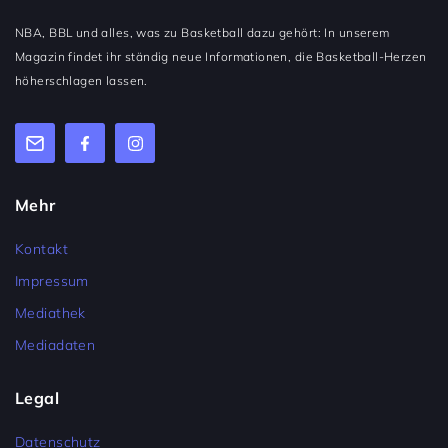
NBA, BBL und alles, was zu Basketball dazu gehört: In unserem
Magazin findet ihr ständig neue Informationen, die Basketball-Herzen
höherschlagen lassen.
Mehr
Kontakt
Impressum
Mediathek
Mediadaten
Legal
Datenschutz