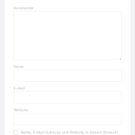
Kommentar
Name
E-mail
Website
Name, E-Mail-Adresse und Website in diesem Browser