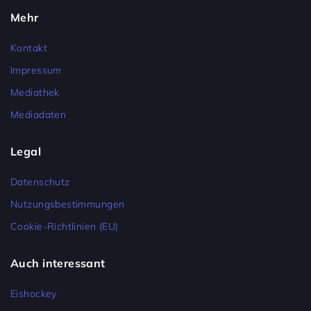
Mehr
Kontakt
Impressum
Mediathek
Mediadaten
Legal
Datenschutz
Nutzungsbestimmungen
Cookie-Richtlinien (EU)
Auch interessant
Eishockey