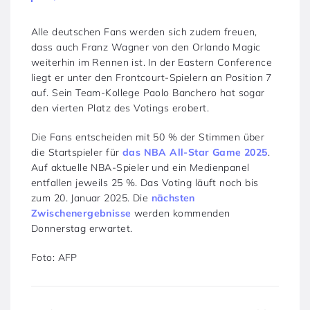
Alle deutschen Fans werden sich zudem freuen,
dass auch Franz Wagner von den Orlando Magic
weiterhin im Rennen ist. In der Eastern Conference
liegt er unter den Frontcourt-Spielern an Position 7
auf. Sein Team-Kollege Paolo Banchero hat sogar
den vierten Platz des Votings erobert.
Die Fans entscheiden mit 50 % der Stimmen über
die Startspieler für
das NBA All-Star Game 2025
.
Auf aktuelle NBA-Spieler und ein Medienpanel
entfallen jeweils 25 %. Das Voting läuft noch bis
zum 20. Januar 2025. Die
nächsten
Zwischenergebnisse
werden kommenden
Donnerstag erwartet.
Foto: AFP