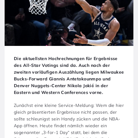
Die aktuellsten Hochrechnungen für Ergebnisse
des All-Star Votings sind da. Auch nach der
zweiten vorläufigen Auszählung liegen Milwaukee
Bucks-Forward Giannis Antetokounmpo und
Denver Nuggets-Center Nikola Jokić in der
Eastern und Western Conferences vorne.
Zunächst eine kleine Service-Meldung: Wem die hier
gleich präsentierten Ergebnisse nicht passen, der
sollte schleunigst sein Handy zücken und die NBA-
App öffnen. Heute findet nämlich wieder ein
sogenannter „3-for-1 Day“ statt, bei dem die