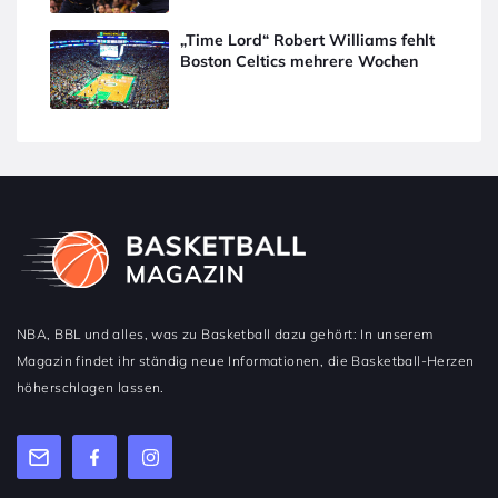
„Time Lord“ Robert Williams fehlt
Boston Celtics mehrere Wochen
NBA, BBL und alles, was zu Basketball dazu gehört: In unserem
Magazin findet ihr ständig neue Informationen, die Basketball-Herzen
höherschlagen lassen.