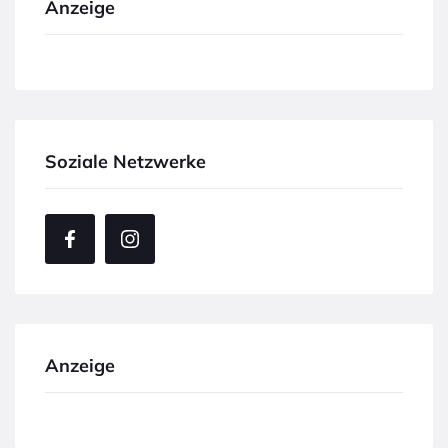
Anzeige
Soziale Netzwerke
Anzeige