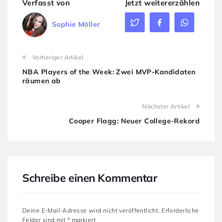
Verfasst von
Jetzt weitererzählen
Sophie Möller
Vorheriger Artikel
NBA Players of the Week: Zwei MVP-Kandidaten
räumen ab
Nächster Artikel
Cooper Flagg: Neuer College-Rekord
Schreibe einen Kommentar
Deine E-Mail-Adresse wird nicht veröffentlicht.
Erforderliche
Felder sind mit
*
markiert