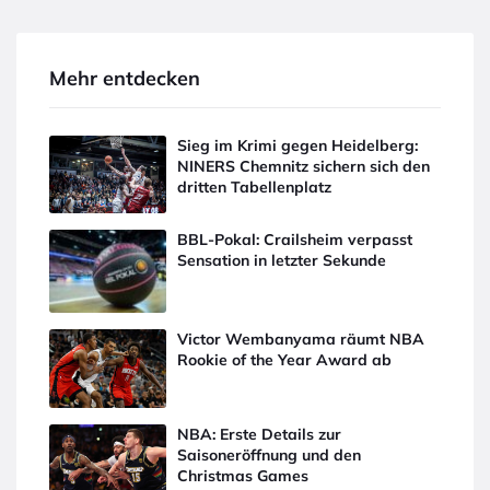
Mehr entdecken
Sieg im Krimi gegen Heidelberg:
NINERS Chemnitz sichern sich den
dritten Tabellenplatz
BBL-Pokal: Crailsheim verpasst
Sensation in letzter Sekunde
Victor Wembanyama räumt NBA
Rookie of the Year Award ab
NBA: Erste Details zur
Saisoneröffnung und den
Christmas Games