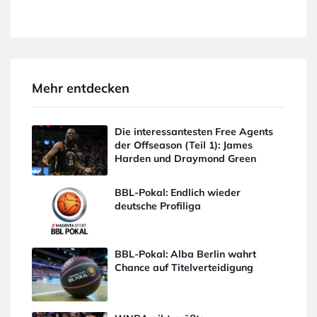
Mehr entdecken
Die interessantesten Free Agents
der Offseason (Teil 1): James
Harden und Draymond Green
BBL-Pokal: Endlich wieder
deutsche Profiliga
BBL-Pokal: Alba Berlin wahrt
Chance auf Titelverteidigung