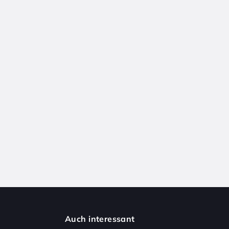
Auch interessant