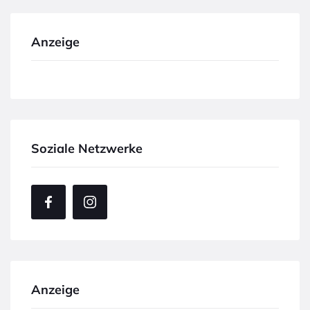
Anzeige
Soziale Netzwerke
Anzeige