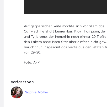
Auf gegnerischer Seite machte sich vor allem das 
Curry schmerzhaft bemerkbar. Klay Thompson, der 
und Ty Jerome, der immerhin noch einmal 20 Treffe
den Lakers ohne ihren Star aber einfach nicht g
Vorjahr nun insgesamt das vierte aus den letzten f
von 29-30.
Foto: AFP
Verfasst von
Sophie Möller