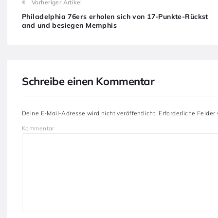
Vorheriger Artikel
Philadelphia 76ers erholen sich von 17-Punkte-Rückst
and und besiegen Memphis
Schreibe einen Kommentar
Deine E-Mail-Adresse wird nicht veröffentlicht.
Erforderliche Felder
Kommentar