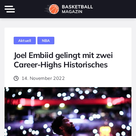
Aktuell
NBA
Joel Embiid gelingt mit zwei
Career-Highs Historisches
14. November 2022