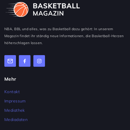
NBA, BBL und alles, was zu Basketball dazu gehört: In unserem
Magazin findet ihr ständig neue Informationen, die Basketball-Herzen
höherschlagen lassen.
Mehr
Kontakt
Impressum
Mediathek
Mediadaten