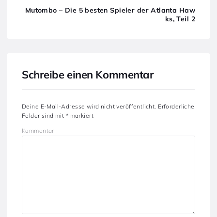
Mutombo – Die 5 besten Spieler der Atlanta Haw
ks, Teil 2
Schreibe einen Kommentar
Deine E-Mail-Adresse wird nicht veröffentlicht.
Erforderliche
Felder sind mit
*
markiert
Kommentar