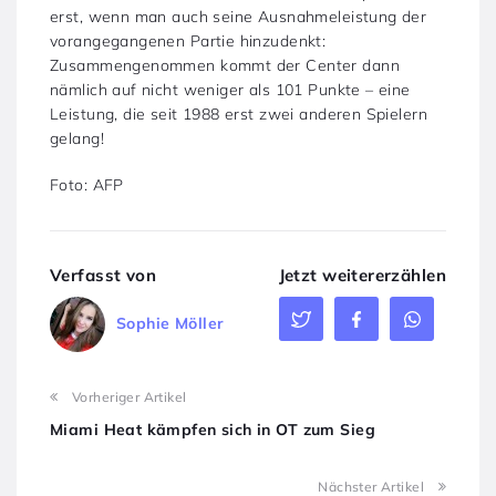
erst, wenn man auch seine Ausnahmeleistung der
vorangegangenen Partie hinzudenkt:
Zusammengenommen kommt der Center dann
nämlich auf nicht weniger als 101 Punkte – eine
Leistung, die seit 1988 erst zwei anderen Spielern
gelang!
Foto: AFP
Verfasst von
Jetzt weitererzählen
Sophie Möller
Vorheriger Artikel
Miami Heat kämpfen sich in OT zum Sieg
Nächster Artikel