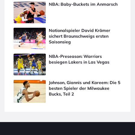
NBA: Baby-Buckets im Anmarsch
Nationalspieler David Krämer
sichert Braunschweigs ersten
Saisonsieg
NBA-Preseason: Warriors
besiegen Lakers in Las Vegas
Johnson, Giannis und Kareem: Die 5
besten Spieler der Milwaukee
Bucks, Teil 2