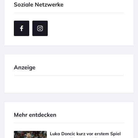
Soziale Netzwerke
Anzeige
Mehr entdecken
Luka Doncic kurz vor erstem Spiel