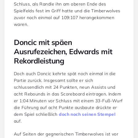
Schluss, als Randle ihn am oberen Ende des
Spielfelds fest im Griff hatte und die Timberwolves
zuvor noch einmal auf 109:107 herangekommen
waren.
Doncic mit späen
Ausrufezeichen, Edwards mit
Rekordleistung
Doch auch Doncic kehrte spät noch einmal in die
Partie zurück. Insgesamt sollte er sich
schlussendlich mit 24 Punkten, neun Assists und
acht Rebounds in das Scoreboard eintragen. Indem
er 1:04 Minuten vor Schluss mit einem 33-Fuß-Wurf
die Führung auf acht Punkte ausbaute drückte er
dem Spiel schließlich
doch noch seinen Stempel
auf.
Auf Seiten der gegnerischen Timberwolves ist vor