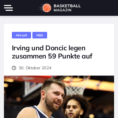
Aktuell
NBA
Irving und Doncic legen
zusammen 59 Punkte auf
30. Oktober 2024