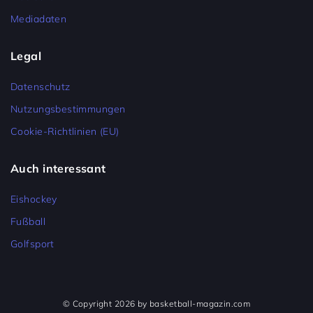
Mediadaten
Legal
Datenschutz
Nutzungsbestimmungen
Cookie-Richtlinien (EU)
Auch interessant
Eishockey
Fußball
Golfsport
© Copyright 2026 by basketball-magazin.com