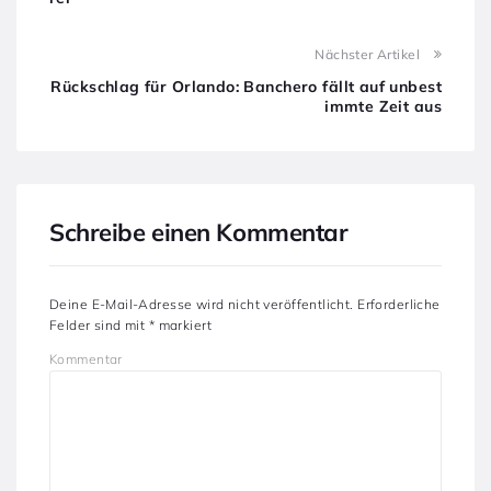
Nächster Artikel
Rückschlag für Orlando: Banchero fällt auf unbest
immte Zeit aus
Schreibe einen Kommentar
Deine E-Mail-Adresse wird nicht veröffentlicht.
Erforderliche
Felder sind mit
*
markiert
Kommentar