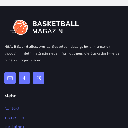
NBA, BBL und alles, was zu Basketball dazu gehört: In unserem
Magazin findet ihr ständig neue Informationen, die Basketball-Herzen
höherschlagen lassen.
Mehr
Kontakt
Impressum
Mediathek