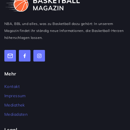
NBA, BBL und alles, was zu Basketball dazu gehört: In unserem
Magazin findet ihr ständig neue Informationen, die Basketball-Herzen
höherschlagen lassen.
Mehr
Kontakt
Impressum
Mediathek
Mediadaten
Legal