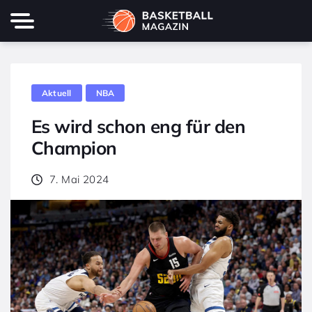
Aktuell
NBA
Es wird schon eng für den
Champion
7. Mai 2024