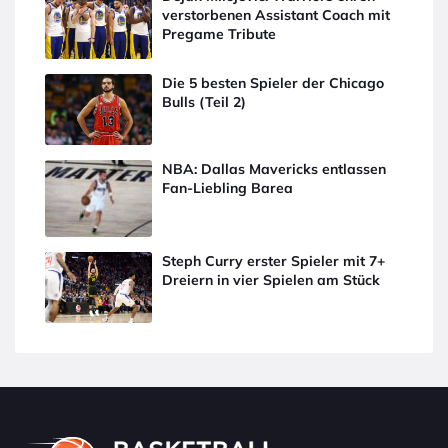
verstorbenen Assistant Coach mit
Pregame Tribute
Die 5 besten Spieler der Chicago
Bulls (Teil 2)
NBA: Dallas Mavericks entlassen
Fan-Liebling Barea
Steph Curry erster Spieler mit 7+
Dreiern in vier Spielen am Stück