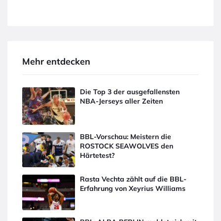
Mehr entdecken
Die Top 3 der ausgefallensten
NBA-Jerseys aller Zeiten
BBL-Vorschau: Meistern die
ROSTOCK SEAWOLVES den
Härtetest?
Rasta Vechta zählt auf die BBL-
Erfahrung von Xeyrius Williams