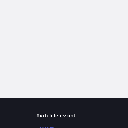
Auch interessant
Eishockey