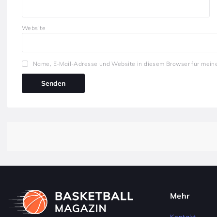
Website
Name, E-Mail-Adresse und Website in diesem Browser für mein
Mehr
Kontakt