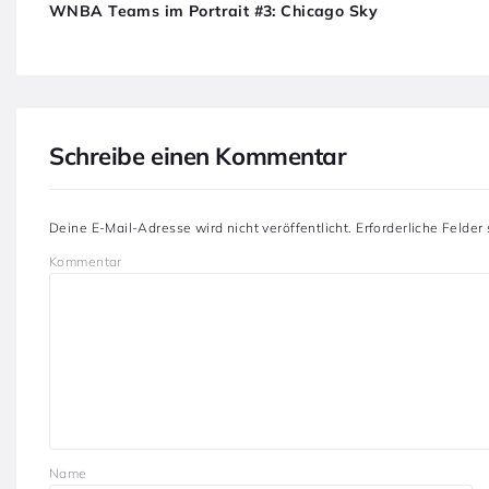
WNBA Teams im Portrait #3: Chicago Sky
Schreibe einen Kommentar
Deine E-Mail-Adresse wird nicht veröffentlicht.
Erforderliche Felder
Kommentar
Name