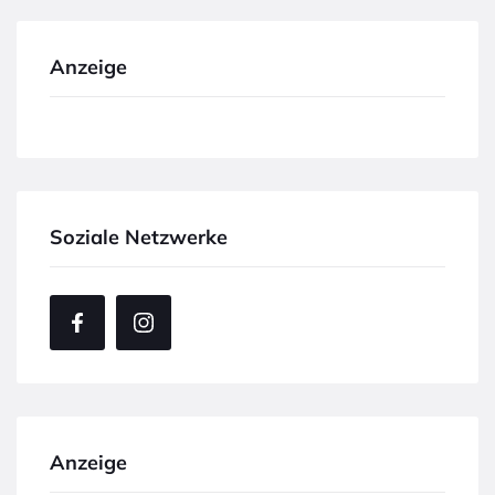
Anzeige
Soziale Netzwerke
Anzeige