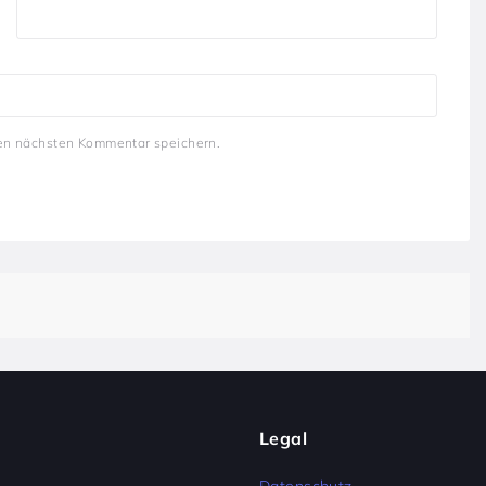
en nächsten Kommentar speichern.
Legal
Datenschutz