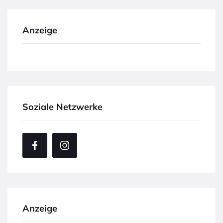
Anzeige
Soziale Netzwerke
Anzeige