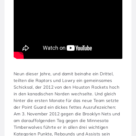
Neun dieser Jahre, und damit beinahe ein Drittel,
teilten die Raptors und Lowry ein gemeinsames
Schicksal, der 2012 von den Houston Rockets hoch
in den kanadischen Norden wechselte. Und gleich
hinter die ersten Monate für das neue Team setzte
der Point Guard ein dickes fettes Ausrufezeichen:
Am 3. November 2012 gegen die Brooklyn Nets und
am darauffolgenden Tag gegen die Minnesota
Timberwolves führte er in allen drei wichtigen
Kategorien Punkte, Rebounds und Assists sein