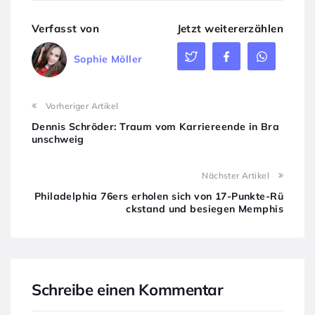
Verfasst von
Jetzt weitererzählen
Sophie Möller
Vorheriger Artikel
Dennis Schröder: Traum vom Karriereende in Bra
unschweig
Nächster Artikel
Philadelphia 76ers erholen sich von 17-Punkte-Rü
ckstand und besiegen Memphis
Schreibe einen Kommentar