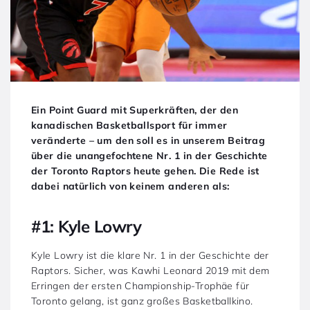
Ein Point Guard mit Superkräften, der den
kanadischen Basketballsport für immer
veränderte – um den soll es in unserem Beitrag
über die unangefochtene Nr. 1 in der Geschichte
der Toronto Raptors heute gehen. Die Rede ist
dabei natürlich von keinem anderen als:
#1: Kyle Lowry
Kyle Lowry ist die klare Nr. 1 in der Geschichte der
Raptors. Sicher, was Kawhi Leonard 2019 mit dem
Erringen der ersten Championship-Trophäe für
Toronto gelang, ist ganz großes Basketballkino.