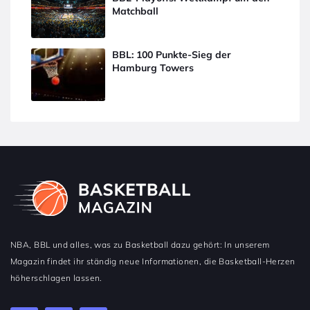
Matchball
BBL: 100 Punkte-Sieg der
Hamburg Towers
NBA, BBL und alles, was zu Basketball dazu gehört: In unserem
Magazin findet ihr ständig neue Informationen, die Basketball-Herzen
höherschlagen lassen.