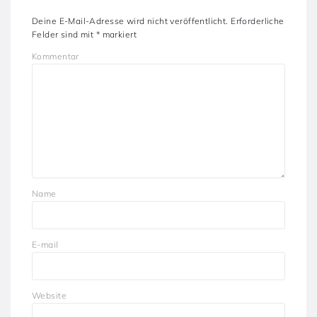
Deine E-Mail-Adresse wird nicht veröffentlicht.
Erforderliche
Felder sind mit
*
markiert
Kommentar
Name
E-mail
Website