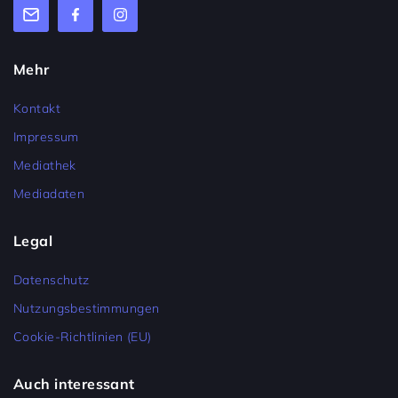
Mehr
Kontakt
Impressum
Mediathek
Mediadaten
Legal
Datenschutz
Nutzungsbestimmungen
Cookie-Richtlinien (EU)
Auch interessant