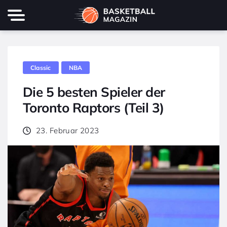
Classic
NBA
Die 5 besten Spieler der
Toronto Raptors (Teil 3)
23. Februar 2023