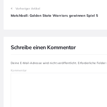
Vorheriger Artikel
Matchball: Golden State Warriors gewinnen Spiel 5
Schreibe einen Kommentar
Deine E-Mail-Adresse wird nicht veröffentlicht.
Erforderliche Felder
Kommentar