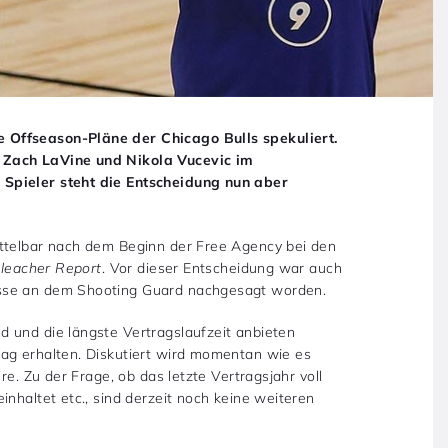
 Offseason-Pläne der Chicago Bulls spekuliert.
 Zach LaVine und Nikola Vucevic im
Spieler steht die Entscheidung nun aber
ittelbar nach dem Beginn der Free Agency bei den
leacher Report
. Vor dieser Entscheidung war auch
esse an dem Shooting Guard nachgesagt worden.
 und die längste Vertragslaufzeit anbieten
ag erhalten. Diskutiert wird momentan wie es
re. Zu der Frage, ob das letzte Vertragsjahr voll
inhaltet etc., sind derzeit noch keine weiteren