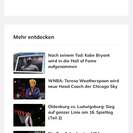
Mehr entdecken
Nach seinem Tod: Kobe Bryant
wird in die Hall of Fame
aufgenommen
WNBA: Teresa Weatherspoon wird
neue Head Coach der Chicago Sky
Oldenburg vs. Ludwigsburg: Sieg
auf ganzer Linie am 16. Spieltag
(Teil 2)