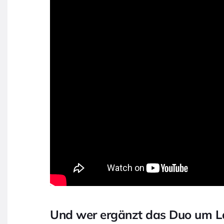
Und wer ergänzt das Duo um 