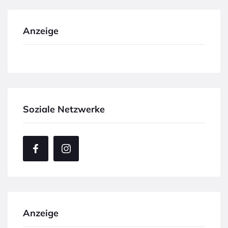
Anzeige
Soziale Netzwerke
Anzeige