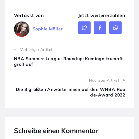
Verfasst von
Jetzt weitererzählen
Sophie Möller
Vorheriger Artikel
NBA Summer League Roundup: Kuminga trumpft
groß auf
Nächster Artikel
Die 3 größten Anwärterinnen auf den WNBA Roo
kie-Award 2022
Schreibe einen Kommentar