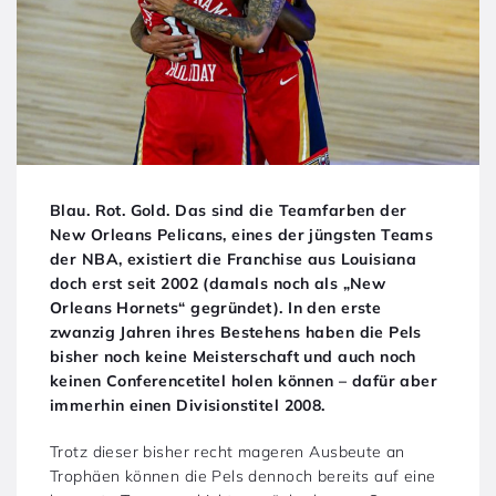
Blau. Rot. Gold. Das sind die Teamfarben der
New Orleans Pelicans, eines der jüngsten Teams
der NBA, existiert die Franchise aus Louisiana
doch erst seit 2002 (damals noch als „New
Orleans Hornets“ gegründet). In den erste
zwanzig Jahren ihres Bestehens haben die Pels
bisher noch keine Meisterschaft und auch noch
keinen Conferencetitel holen können – dafür aber
immerhin einen Divisionstitel 2008.
Trotz dieser bisher recht mageren Ausbeute an
Trophäen können die Pels dennoch bereits auf eine