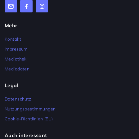
Mehr
Kontakt
Impressum
Mediathek
Mediadaten
Legal
Datenschutz
Nutzungsbestimmungen
Cookie-Richtlinien (EU)
Auch interessant