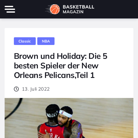
Classic
NBA
Brown und Holiday: Die 5
besten Spieler der New
Orleans Pelicans,Teil 1
13. Juli 2022