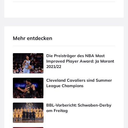
Mehr entdecken
Die Preisträger des NBA Most
Improved Player Award: Ja Morant
2021/22
Cleveland Cavaliers sind Summer
League Champions
BBL-Vorbericht: Schwaben-Derby
am Freitag