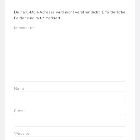
Deine E-Mail-Adresse wird nicht veröffentlicht.
Erforderliche
Felder sind mit
*
markiert
Kommentar
Name
E-mail
Website