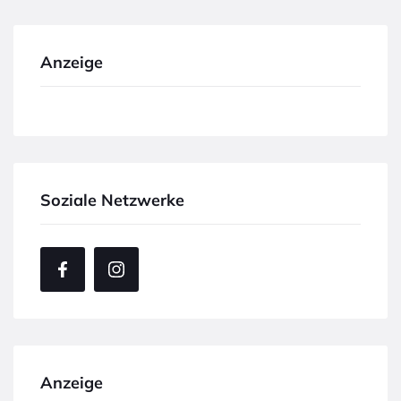
Anzeige
Soziale Netzwerke
Anzeige