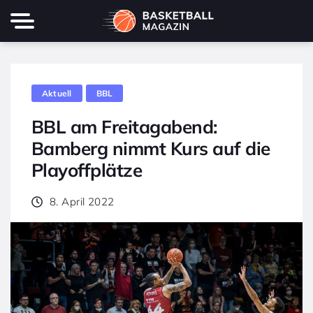
Aktuell
BBL
BBL am Freitagabend:
Bamberg nimmt Kurs auf die
Playoffplätze
8. April 2022