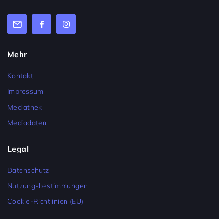
Mehr
Kontakt
Impressum
Mediathek
Mediadaten
Legal
Datenschutz
Nutzungsbestimmungen
Cookie-Richtlinien (EU)