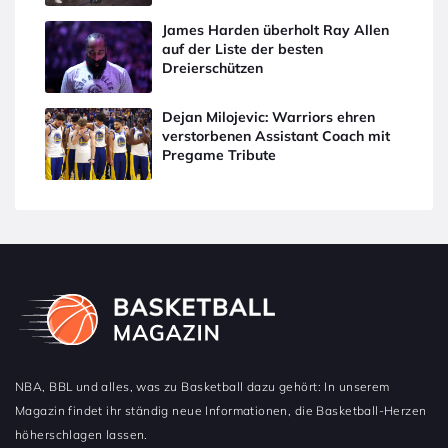
James Harden überholt Ray Allen
auf der Liste der besten
Dreierschützen
Dejan Milojevic: Warriors ehren
verstorbenen Assistant Coach mit
Pregame Tribute
NBA, BBL und alles, was zu Basketball dazu gehört: In unserem
Magazin findet ihr ständig neue Informationen, die Basketball-Herzen
höherschlagen lassen.