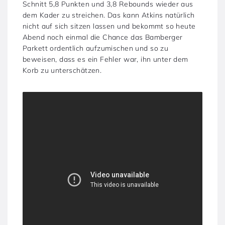
Schnitt 5,8 Punkten und 3,8 Rebounds wieder aus
dem Kader zu streichen. Das kann Atkins natürlich
nicht auf sich sitzen lassen und bekommt so heute
Abend noch einmal die Chance das Bamberger
Parkett ordentlich aufzumischen und so zu
beweisen, dass es ein Fehler war, ihn unter dem
Korb zu unterschätzen.