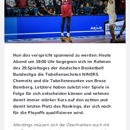
Nun das verspricht spannend zu werden: Heute
Abend um 19:00 Uhr begegnen sich im Rahmen
des 29.Spieltages der deutschen Basketball
Bundesliga die Tabellensechsten NINERS
Chemnitz und die Tabellenneunten von Brose
Bamberg. Letztere haben zuletzt vier Spiele in
Folge für sich entscheiden können und nehmen
damit immer stärker Kurs auf den achten und
damit letzten Platz des Rankings, der sich noch
für die Playoffs qualifizieren wird.
Allerdings müssen sich die Oberfranken auch mit