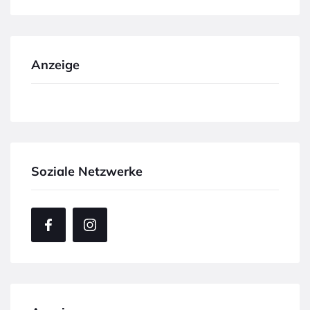
Anzeige
Soziale Netzwerke