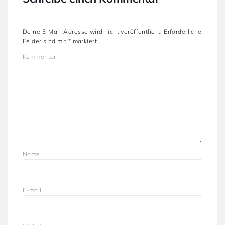
Deine E-Mail-Adresse wird nicht veröffentlicht.
Erforderliche
Felder sind mit
*
markiert
Kommentar
Name
E-mail