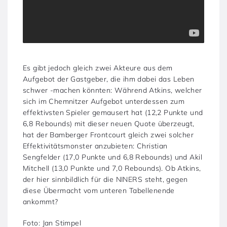
Es gibt jedoch gleich zwei Akteure aus dem
Aufgebot der Gastgeber, die ihm dabei das Leben
schwer -machen könnten: Während Atkins, welcher
sich im Chemnitzer Aufgebot unterdessen zum
effektivsten Spieler gemausert hat (12,2 Punkte und
6,8 Rebounds) mit dieser neuen Quote überzeugt,
hat der Bamberger Frontcourt gleich zwei solcher
Effektivitätsmonster anzubieten: Christian
Sengfelder (17,0 Punkte und 6,8 Rebounds) und Akil
Mitchell (13,0 Punkte und 7,0 Rebounds). Ob Atkins,
der hier sinnbildlich für die NINERS steht, gegen
diese Übermacht vom unteren Tabellenende
ankommt?
Foto: Jan Stimpel