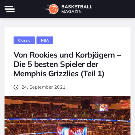
Classic
NBA
Von Rookies und Korbjägern –
Die 5 besten Spieler der
Memphis Grizzlies (Teil 1)
24. September 2021