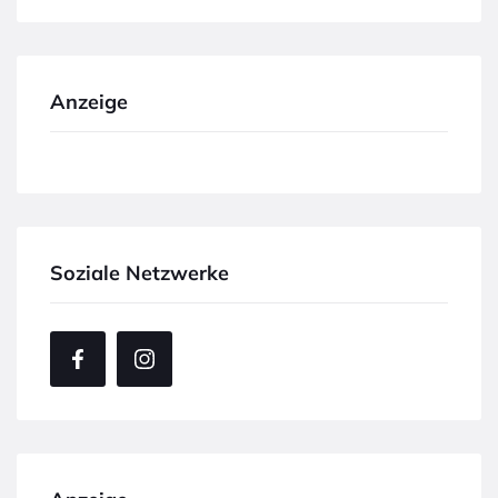
Anzeige
Soziale Netzwerke