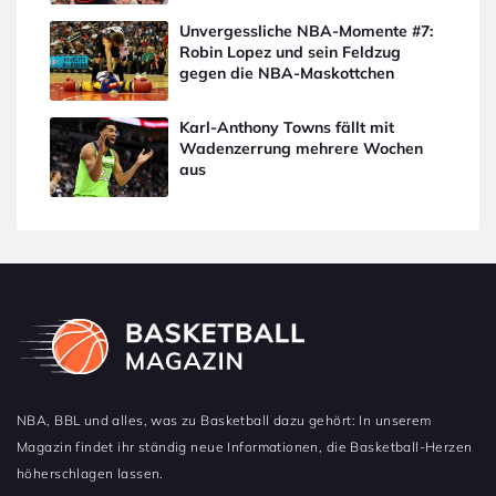
Unvergessliche NBA-Momente #7:
Robin Lopez und sein Feldzug
gegen die NBA-Maskottchen
Karl-Anthony Towns fällt mit
Wadenzerrung mehrere Wochen
aus
NBA, BBL und alles, was zu Basketball dazu gehört: In unserem
Magazin findet ihr ständig neue Informationen, die Basketball-Herzen
höherschlagen lassen.