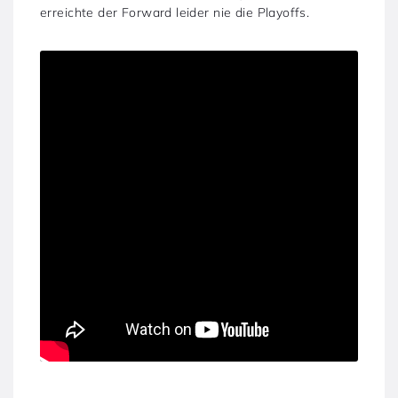
erreichte der Forward leider nie die Playoffs.