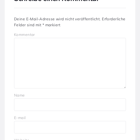
Deine E-Mail-Adresse wird nicht veröffentlicht.
Erforderliche
Felder sind mit
*
markiert
Kommentar
Name
E-mail