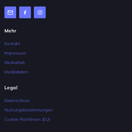
Mehr
Kontakt
Impressum
Mediathek
Mediadaten
Legal
Datenschutz
Nutzungsbestimmungen
Cookie-Richtlinien (EU)