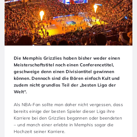
Die Memphis Grizzlies haben bisher weder einen
Meisterschaftstitel noch einen Conferencetitel,
geschweige denn einen Divisiontitel gewinnen
können. Dennoch sind die Bären einfach Kult und
zudem nicht grundlos Teil der „besten Liga der
Welt“.
Als NBA-Fan sollte man daher nicht vergessen, dass
bereits einige der besten Spieler dieser Liga ihre
Karriere bei den Grizzlies begannen oder beendeten
– und manch einer erlebte in Memphis sogar die
Hochzeit seiner Karriere.