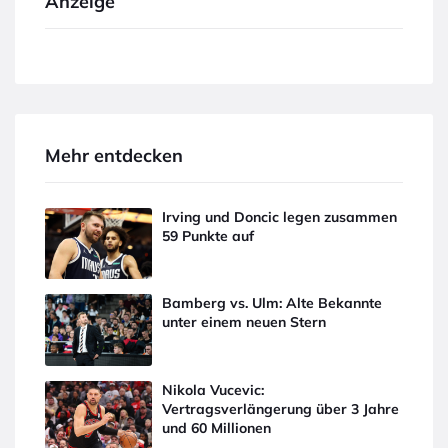
Anzeige
Mehr entdecken
Irving und Doncic legen zusammen
59 Punkte auf
Bamberg vs. Ulm: Alte Bekannte
unter einem neuen Stern
Nikola Vucevic:
Vertragsverlängerung über 3 Jahre
und 60 Millionen