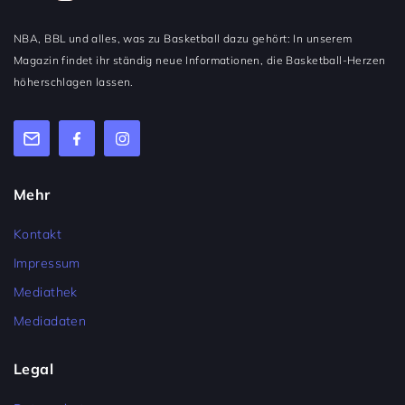
NBA, BBL und alles, was zu Basketball dazu gehört: In unserem
Magazin findet ihr ständig neue Informationen, die Basketball-Herzen
höherschlagen lassen.
Mehr
Kontakt
Impressum
Mediathek
Mediadaten
Legal