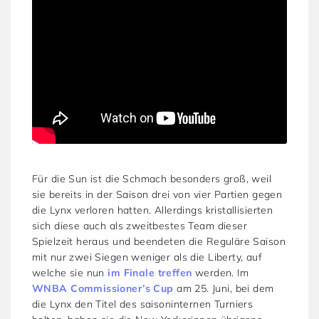
Für die Sun ist die Schmach besonders groß, weil
sie bereits in der Saison drei von vier Partien gegen
die Lynx verloren hatten. Allerdings kristallisierten
sich diese auch als zweitbestes Team dieser
Spielzeit heraus und beendeten die Reguläre Saison
mit nur zwei Siegen weniger als die Liberty, auf
welche sie nun
im Finale treffen
werden. Im
WNBA Commissioner’s Cup
am 25. Juni, bei dem
die Lynx den Titel des saisoninternen Turniers