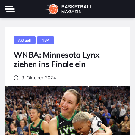
Aktuell
NBA
WNBA: Minnesota Lynx
ziehen ins Finale ein
9. Oktober 2024