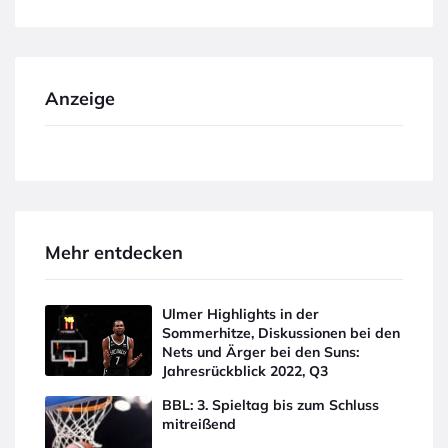
Anzeige
Mehr entdecken
Ulmer Highlights in der
Sommerhitze, Diskussionen bei den
Nets und Ärger bei den Suns:
Jahresrückblick 2022, Q3
BBL: 3. Spieltag bis zum Schluss
mitreißend