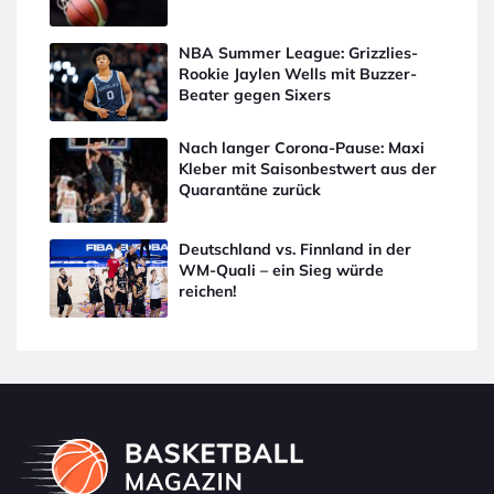
NBA Summer League: Grizzlies-
Rookie Jaylen Wells mit Buzzer-
Beater gegen Sixers
Nach langer Corona-Pause: Maxi
Kleber mit Saisonbestwert aus der
Quarantäne zurück
Deutschland vs. Finnland in der
WM-Quali – ein Sieg würde
reichen!