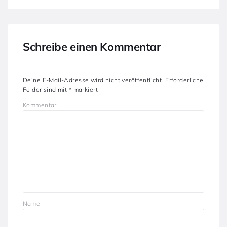
Schreibe einen Kommentar
Deine E-Mail-Adresse wird nicht veröffentlicht.
Erforderliche
Felder sind mit
*
markiert
Kommentar
Name