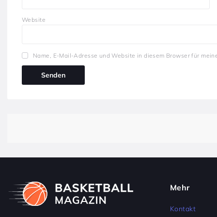
Website
Name, E-Mail-Adresse und Website in diesem Browser für mein
Mehr
Kontakt