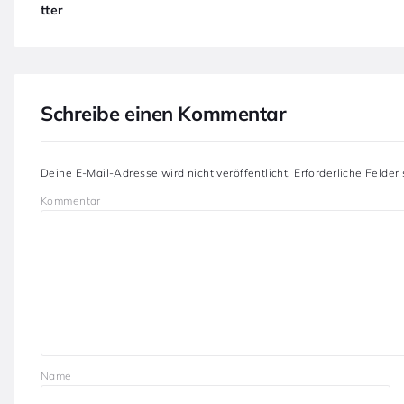
tter
Schreibe einen Kommentar
Deine E-Mail-Adresse wird nicht veröffentlicht.
Erforderliche Felder
Kommentar
Name