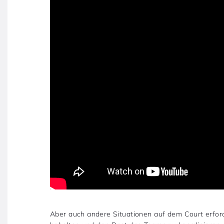
Aber auch andere Situationen auf dem Court erford