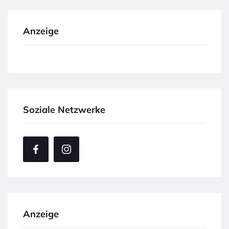
Anzeige
Soziale Netzwerke
Anzeige