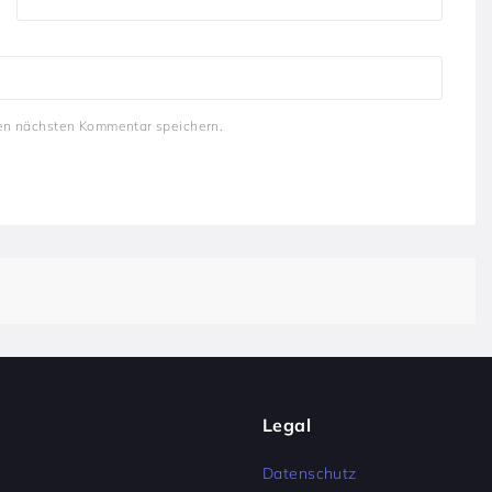
en nächsten Kommentar speichern.
Legal
Datenschutz