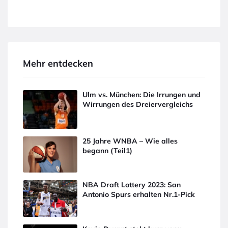
Mehr entdecken
Ulm vs. München: Die Irrungen und
Wirrungen des Dreiervergleichs
25 Jahre WNBA – Wie alles
begann (Teil1)
NBA Draft Lottery 2023: San
Antonio Spurs erhalten Nr.1-Pick