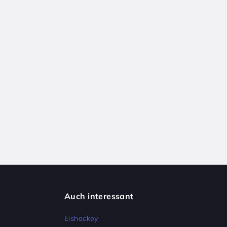
Auch interessant
Eishockey