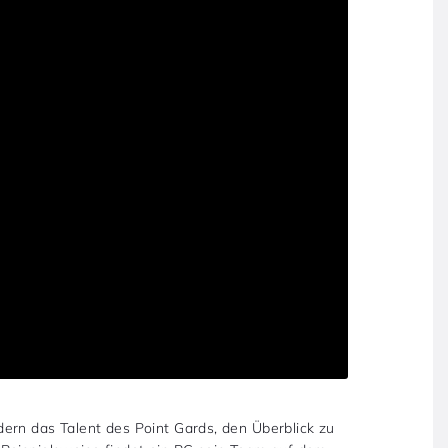
ern das Talent des Point Gards, den Überblick zu