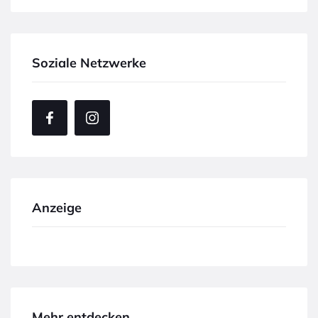
Soziale Netzwerke
Anzeige
Mehr entdecken