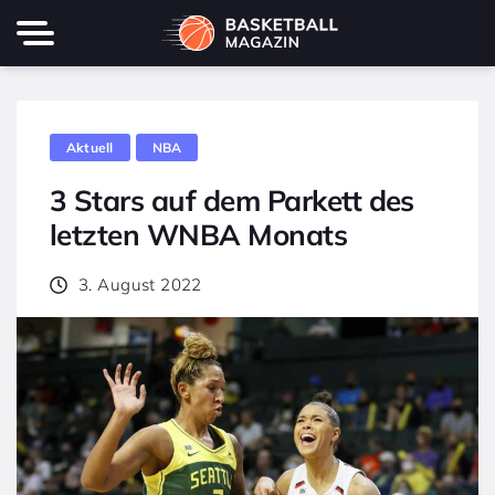
Aktuell
NBA
3 Stars auf dem Parkett des
letzten WNBA Monats
3. August 2022