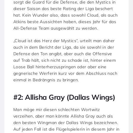
sorgt die Guard für die Defense, die den Mystics in
dieser Saison das beste Rating der Liga beschert
hat. Kein Wunder also, dass sowohl Cloud, als auch
Atkins beste Aussichten haben, dieses Jahr für das
All-Defense Team ausgewählt zu werden.
„Cloud ist das Herz der Mystics“, urteilt man daher
auch in dem Bericht der Liga, da sie sowohl in der
Defense den Ton angibt, aber auch die Offensive
auf Trab hält, sich nicht zu schade ist, hinter einem
Loose Ball hinterherzuspringen oder aber eine
gegnerische Werferin kurz vor dem Abschluss noch
einmal in Bedrängnis zu bringen.
#2: Allisha Gray (Dallas Wings)
Man möge mir diesen schlechten Wortwitz
verzeihen, aber man könnte Allisha Gray auch als
den besten Wingman der Dallas Wings bezeichnen.
Auf jeden Fall ist die Flügelspielerin in diesem Jahr in