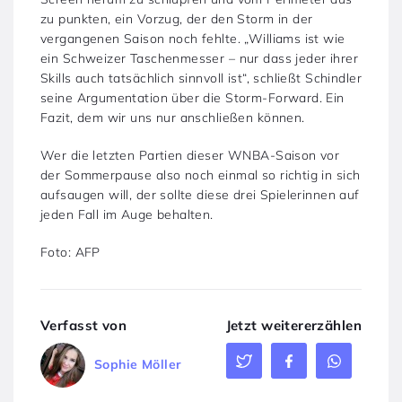
zu punkten, ein Vorzug, der den Storm in der
vergangenen Saison noch fehlte. „Williams ist wie
ein Schweizer Taschenmesser – nur dass jeder ihrer
Skills auch tatsächlich sinnvoll ist“, schließt Schindler
seine Argumentation über die Storm-Forward. Ein
Fazit, dem wir uns nur anschließen können.
Wer die letzten Partien dieser WNBA-Saison vor
der Sommerpause also noch einmal so richtig in sich
aufsaugen will, der sollte diese drei Spielerinnen auf
jeden Fall im Auge behalten.
Foto: AFP
Verfasst von
Jetzt weitererzählen
Sophie Möller