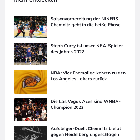
Saisonvorbereitung der NINERS
Chemnitz geht in die heiße Phase
Steph Curry ist unser NBA-Spieler
des Jahres 2022
NBA: Vier Ehemalige kehren zu den
Los Angeles Lakers zurück
Die Las Vegas Aces sind WNBA-
Champion 2023
Aufsteiger-Duell: Chemnitz bleibt
gegen Heidelberg ungeschlagen