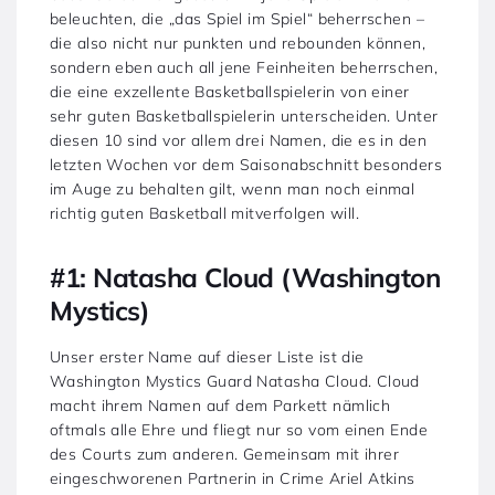
beleuchten, die „das Spiel im Spiel“ beherrschen –
die also nicht nur punkten und rebounden können,
sondern eben auch all jene Feinheiten beherrschen,
die eine exzellente Basketballspielerin von einer
sehr guten Basketballspielerin unterscheiden. Unter
diesen 10 sind vor allem drei Namen, die es in den
letzten Wochen vor dem Saisonabschnitt besonders
im Auge zu behalten gilt, wenn man noch einmal
richtig guten Basketball mitverfolgen will.
#1: Natasha Cloud (Washington
Mystics)
Unser erster Name auf dieser Liste ist die
Washington Mystics Guard Natasha Cloud. Cloud
macht ihrem Namen auf dem Parkett nämlich
oftmals alle Ehre und fliegt nur so vom einen Ende
des Courts zum anderen. Gemeinsam mit ihrer
eingeschworenen Partnerin in Crime Ariel Atkins