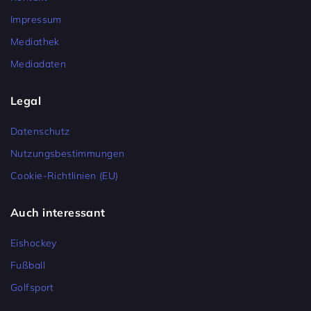
Impressum
Mediathek
Mediadaten
Legal
Datenschutz
Nutzungsbestimmungen
Cookie-Richtlinien (EU)
Auch interessant
Eishockey
Fußball
Golfsport