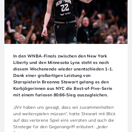
In den WNBA-Finals zwischen den New York
Liberty und den Minnesota Lynx steht es nach
diesem Wochenende wieder unentschieden 1-1.
Dank einer großartigen Leistung von
Starspielerin Breanna Stewart gelang es den
Korbjägerinnen aus NYC die Best-of-Five-Serie
mit einem furiosen 80:66-Sieg auszugleichen.
„Wir haben uns gesagt, dass wir zusammenhalten
und weiterspielen müssen“, hatte Stewart mit Blick
auf das verlorene Spiel eins verraten und auch die
Strategie für den Gegenangriff erläutert: „Jeder