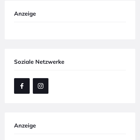
Anzeige
Soziale Netzwerke
Anzeige