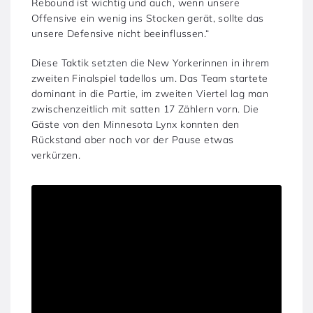
Rebound ist wichtig und auch, wenn unsere
Offensive ein wenig ins Stocken gerät, sollte das
unsere Defensive nicht beeinflussen.“
Diese Taktik setzten die New Yorkerinnen in ihrem
zweiten Finalspiel tadellos um. Das Team startete
dominant in die Partie, im zweiten Viertel lag man
zwischenzeitlich mit satten 17 Zählern vorn. Die
Gäste von den Minnesota Lynx konnten den
Rückstand aber noch vor der Pause etwas
verkürzen.