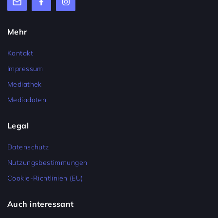
Mehr
Kontakt
Impressum
Mediathek
Mediadaten
Legal
Datenschutz
Nutzungsbestimmungen
Cookie-Richtlinien (EU)
Auch interessant