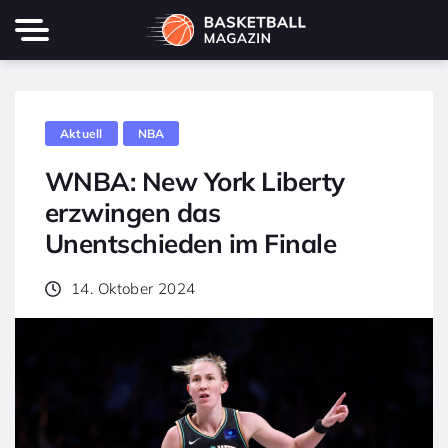
Aktuell
NBA
WNBA: New York Liberty
erzwingen das
Unentschieden im Finale
14. Oktober 2024