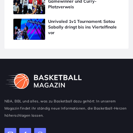
Gamewinner und Curry-
Platzverweis
Unrivaled 1v1 Tournament: Satou
Sabally dringt bis ins Viertelfinale
vor
NBA, BBL und alles, was zu Basketball dazu gehört: In unserem
Magazin findet ihr ständig neue Informationen, die Basketball-Herzen
höherschlagen lassen.