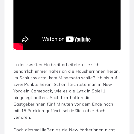
In der zweiten Halbzeit arbeiteten sie sich
beharrlich immer näher an die Hausherrinnen heran.
Im Schlussviertel kam Minnesota schließlich bis auf
zwei Punkte heran. Schon fürchtete man in New
York ein Comeback, wie es die Lynx in Spiel 1
hingelegt hatten. Auch hier hatten die
Gastgeberinnen fünf Minuten vor dem Ende noch
mit 15 Punkten geführt, schließlich aber doch
verloren.
Doch diesmal ließen es die New Yorkerinnen nicht