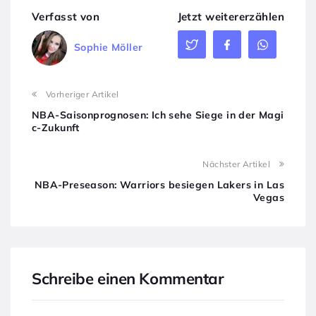
Verfasst von
Jetzt weitererzählen
Sophie Möller
Vorheriger Artikel
NBA-Saisonprognosen: Ich sehe Siege in der Magi
c-Zukunft
Nächster Artikel
NBA-Preseason: Warriors besiegen Lakers in Las
Vegas
Schreibe einen Kommentar