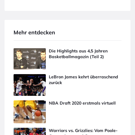
Mehr entdecken
Die Highlights aus 4,5 Jahren
Basketballmagazin (Teil 2)
LeBron James kehrt überraschend
zurück
NBA Draft 2020 erstmals virtuell
Warriors vs. Grizzlies: Vom Poole-