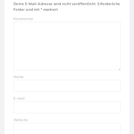
Deine E-Mail-Adresse wird nicht veröffentlicht.
Erforderliche
Felder sind mit
*
markiert
Kommentar
Name
E-mail
Website