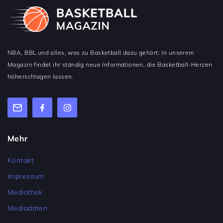
NBA, BBL und alles, was zu Basketball dazu gehört: In unserem
Magazin findet ihr ständig neue Informationen, die Basketball-Herzen
höherschlagen lassen.
Mehr
Kontakt
Impressum
Mediathek
Mediadaten