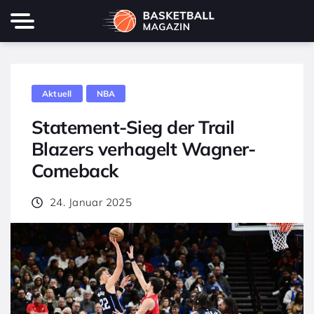
Aktuell
NBA
Statement-Sieg der Trail
Blazers verhagelt Wagner-
Comeback
24. Januar 2025