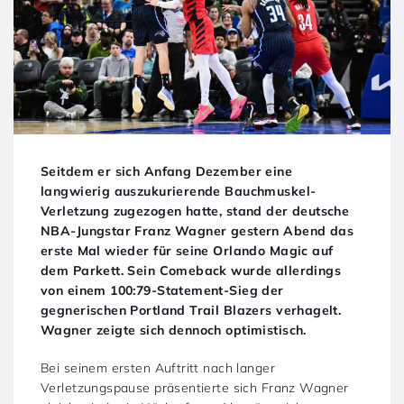
Seitdem er sich Anfang Dezember eine
langwierig auszukurierende Bauchmuskel-
Verletzung zugezogen hatte, stand der deutsche
NBA-Jungstar Franz Wagner gestern Abend das
erste Mal wieder für seine Orlando Magic auf
dem Parkett. Sein Comeback wurde allerdings
von einem 100:79-Statement-Sieg der
gegnerischen Portland Trail Blazers verhagelt.
Wagner zeigte sich dennoch optimistisch.
Bei seinem ersten Auftritt nach langer
Verletzungspause präsentierte sich Franz Wagner