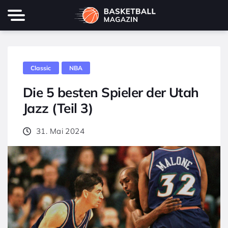
Classic
NBA
Die 5 besten Spieler der Utah
Jazz (Teil 3)
31. Mai 2024