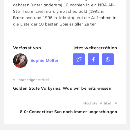
gehören (unter anderem) 10 Wahlen in ein NBA All-
Star Team, zweimal olympisches Gold (1992 in
Barcelona und 1996 in Atlanta) und die Aufnahme in
die Liste der 50 besten Spieler aller Zeiten.
Verfasst von
Jetzt weitererzählen
Sophie Möller
Vorheriger Artikel
Golden State Valkyries: Was wir bereits wissen
Nächster Artikel
8-0: Connecticut Sun noch immer ungeschlagen