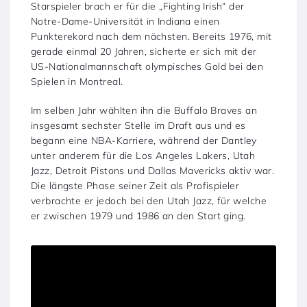
Starspieler brach er für die „Fighting Irish“ der
Notre-Dame-Universität in Indiana einen
Punkterekord nach dem nächsten. Bereits 1976, mit
gerade einmal 20 Jahren, sicherte er sich mit der
US-Nationalmannschaft olympisches Gold bei den
Spielen in Montreal.
Im selben Jahr wählten ihn die Buffalo Braves an
insgesamt sechster Stelle im Draft aus und es
begann eine NBA-Karriere, während der Dantley
unter anderem für die Los Angeles Lakers, Utah
Jazz, Detroit Pistons und Dallas Mavericks aktiv war.
Die längste Phase seiner Zeit als Profispieler
verbrachte er jedoch bei den Utah Jazz, für welche
er zwischen 1979 und 1986 an den Start ging.