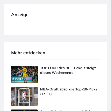
Anzeige
Mehr entdecken
TOP FOUR des BBL-Pokals steigt
dieses Wochenende
NBA-Draft 2020: die Top-10-Picks
(Teil 1)