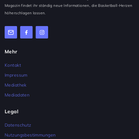
Magazin findet ihr ständig neue Informationen, die Basketball-Herzen
höherschlagen lassen.
Mehr
Kontakt
Impressum
Mediathek
Mediadaten
Legal
Datenschutz
Nutzungsbestimmungen