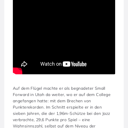
Auf dem Flügel machte er als begnadeter Small
Forward in Utah da weiter, wo er auf dem College
angefangen hatte: mit dem Brechen von
Punkterekorden. Im Schnitt erspielte er in den
sieben Jahren, die der 1,96m-Schütze bei den Jazz
verbrachte, 29,6 Punkte pro Spiel – eine
Wahnsinnszahl, selbst auf dem Niveau der