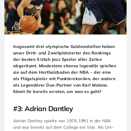
Insgesamt drei olympische Goldmedaillen haben
unser Dritt- und Zweitplatzierter des Rankings
der besten 5 Utah Jazz Spieler aller Zeiten
abgeräumt. Mindestens ebenso legendär spielten
sie auf dem Hartholzboden der NBA – der eine
als Flügelspieler mit Punkterekorden, der andere
als Legendärer Duo-Partner von Karl Malone.
Könnt ihr bereits erraten, um wen es geht?
#3: Adrian Dantley
Adrian Dantley spielte von 1976-1991 in der NBA
und war bereits auf dem College ein Star. Als Uni-