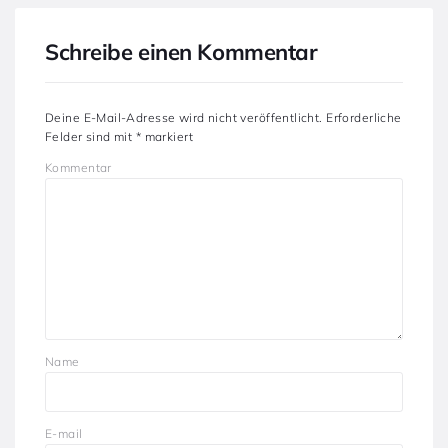
Schreibe einen Kommentar
Deine E-Mail-Adresse wird nicht veröffentlicht.
Erforderliche
Felder sind mit
*
markiert
Kommentar
Name
E-mail