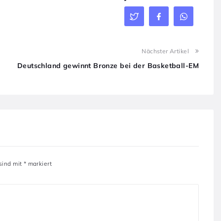
Nächster Artikel
Deutschland gewinnt Bronze bei der Basketball-EM
 sind mit
*
markiert