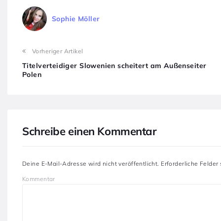
Sophie Möller
Vorheriger Artikel
Titelverteidiger Slowenien scheitert am Außenseiter
Polen
Schreibe einen Kommentar
Deine E-Mail-Adresse wird nicht veröffentlicht.
Erforderliche Felder
Kommentar