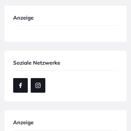
Anzeige
Soziale Netzwerke
Anzeige