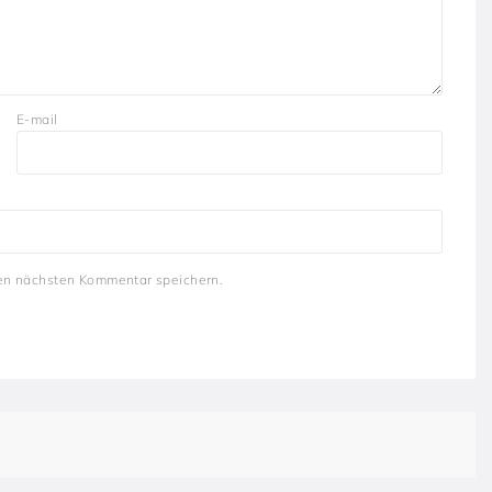
E-mail
en nächsten Kommentar speichern.