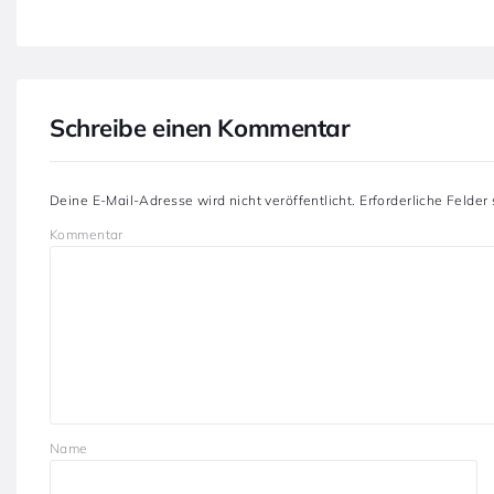
Schreibe einen Kommentar
Deine E-Mail-Adresse wird nicht veröffentlicht.
Erforderliche Felder
Kommentar
Name