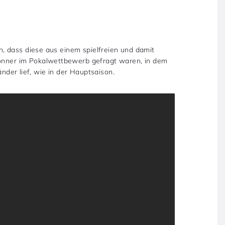
, dass diese aus einem spielfreien und damit
ner im Pokalwettbewerb gefragt waren, in dem
änder lief, wie in der Hauptsaison.