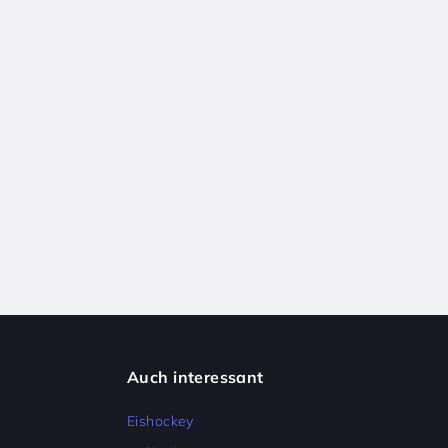
Auch interessant
Eishockey