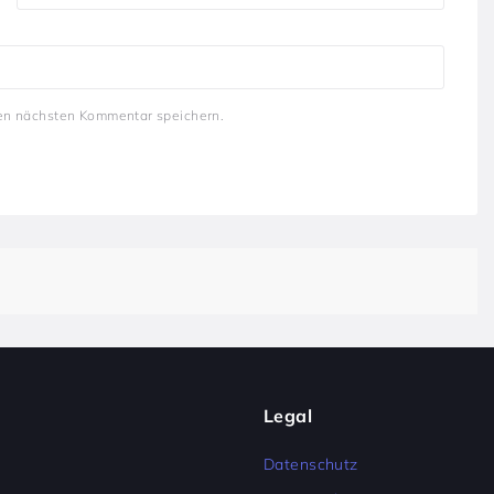
en nächsten Kommentar speichern.
Legal
Datenschutz