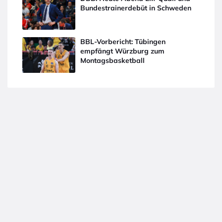
Bundestrainerdebüt in Schweden
BBL-Vorbericht: Tübingen
empfängt Würzburg zum
Montagsbasketball