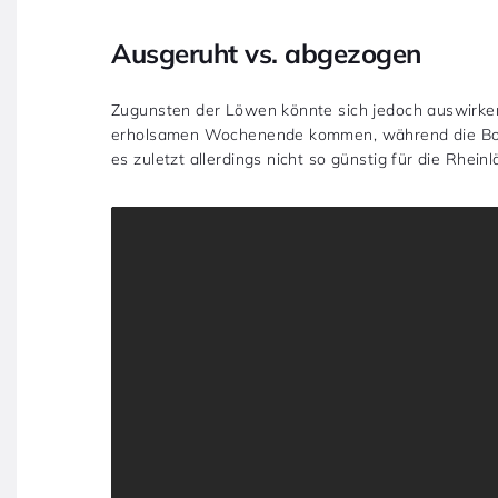
Ausgeruht vs. abgezogen
Zugunsten der Löwen könnte sich jedoch auswirken
erholsamen Wochenende kommen, während die Bon
es zuletzt allerdings nicht so günstig für die Rheinl