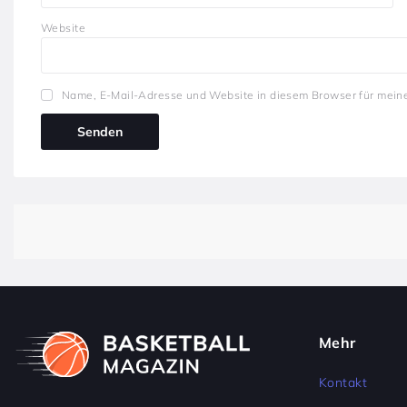
Website
Name, E-Mail-Adresse und Website in diesem Browser für mein
Mehr
Kontakt