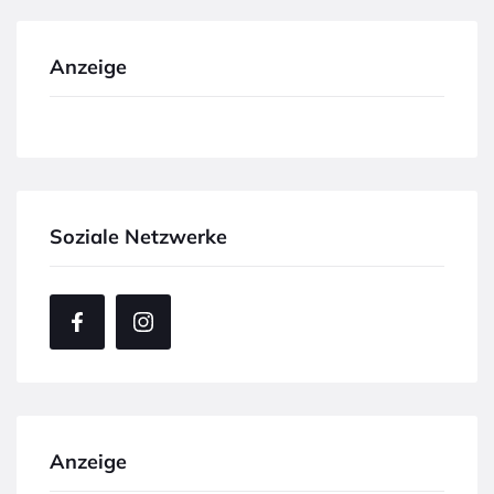
Anzeige
Soziale Netzwerke
Anzeige