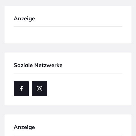
Anzeige
Soziale Netzwerke
Anzeige