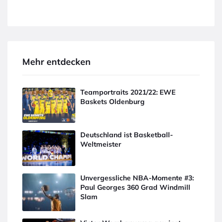
Mehr entdecken
Teamportraits 2021/22: EWE
Baskets Oldenburg
Deutschland ist Basketball-
Weltmeister
Unvergessliche NBA-Momente #3:
Paul Georges 360 Grad Windmill
Slam