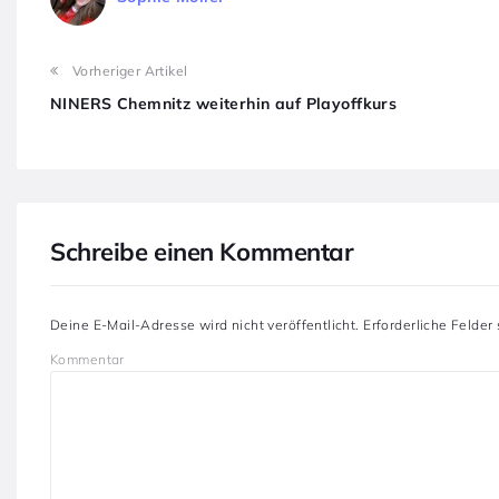
Vorheriger Artikel
NINERS Chemnitz weiterhin auf Playoffkurs
Schreibe einen Kommentar
Deine E-Mail-Adresse wird nicht veröffentlicht.
Erforderliche Felder
Kommentar