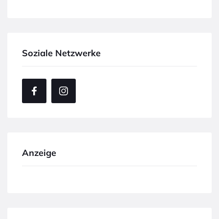
Soziale Netzwerke
Anzeige