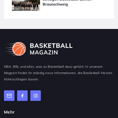
Braunschweig
NBA, BBL und alles, was zu Basketball dazu gehört: In unserem
Magazin findet ihr ständig neue Informationen, die Basketball-Herzen
höherschlagen lassen.
Mehr