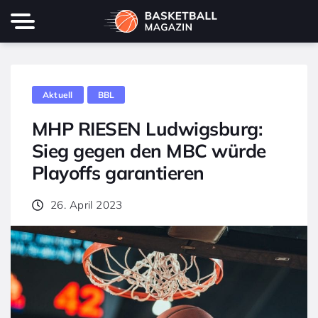
Aktuell
BBL
MHP RIESEN Ludwigsburg:
Sieg gegen den MBC würde
Playoffs garantieren
26. April 2023