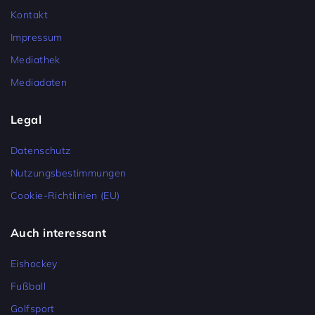
Kontakt
Impressum
Mediathek
Mediadaten
Legal
Datenschutz
Nutzungsbestimmungen
Cookie-Richtlinien (EU)
Auch interessant
Eishockey
Fußball
Golfsport