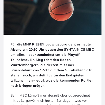
Für die MHP RIESEN Ludwigsburg geht es heute
Abend um 20:30 Uhr gegen den SYNTAINICS MBC
um alles – oder zumindest um die Playoff-
Teilnahme. Ein Sieg fehlt den Baden-
Württembergern, die derzeit mit einer
Saisonbilanz von 17-13 auf dem 5. Tabellenplatz
stehen, noch, um definitiv an den Endspielen
teilzunehmen – egal, was die kommenden Partien
noch bringen mögen.
Beim MBC kämpft man derzeit aber ausgerechnet
mit außergewöhnlich harten Bandagen, was vor