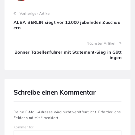
Vorheriger Artikel
ALBA BERLIN siegt vor 12.000 jubelnden Zuschau
ern
Nächster Artikel
Bonner Tabellenführer mit Statement-Sieg in Gött
ingen
Schreibe einen Kommentar
Deine E-Mail-Adresse wird nicht veröffentlicht.
Erforderliche
Felder sind mit
*
markiert
Kommentar