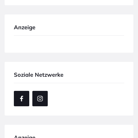
Anzeige
Soziale Netzwerke
Anzeige