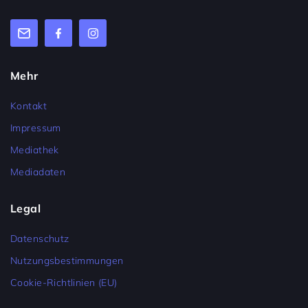
Mehr
Kontakt
Impressum
Mediathek
Mediadaten
Legal
Datenschutz
Nutzungsbestimmungen
Cookie-Richtlinien (EU)