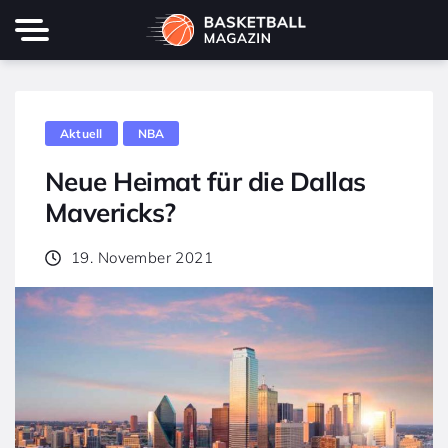
Aktuell
NBA
Neue Heimat für die Dallas
Mavericks?
19. November 2021