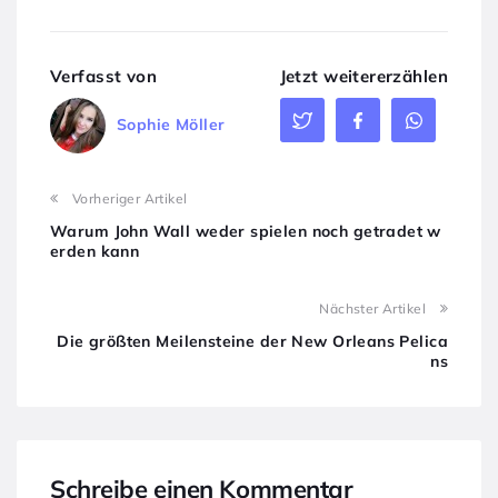
Verfasst von
Jetzt weitererzählen
Sophie Möller
Vorheriger Artikel
Warum John Wall weder spielen noch getradet w
erden kann
Nächster Artikel
Die größten Meilensteine der New Orleans Pelica
ns
Schreibe einen Kommentar