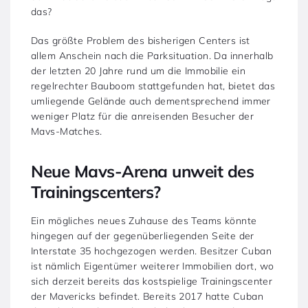
das?
Das größte Problem des bisherigen Centers ist
allem Anschein nach die Parksituation. Da innerhalb
der letzten 20 Jahre rund um die Immobilie ein
regelrechter Bauboom stattgefunden hat, bietet das
umliegende Gelände auch dementsprechend immer
weniger Platz für die anreisenden Besucher der
Mavs-Matches.
Neue Mavs-Arena unweit des
Trainingscenters?
Ein mögliches neues Zuhause des Teams könnte
hingegen auf der gegenüberliegenden Seite der
Interstate 35 hochgezogen werden. Besitzer Cuban
ist nämlich Eigentümer weiterer Immobilien dort, wo
sich derzeit bereits das kostspielige Trainingscenter
der Mavericks befindet. Bereits 2017 hatte Cuban