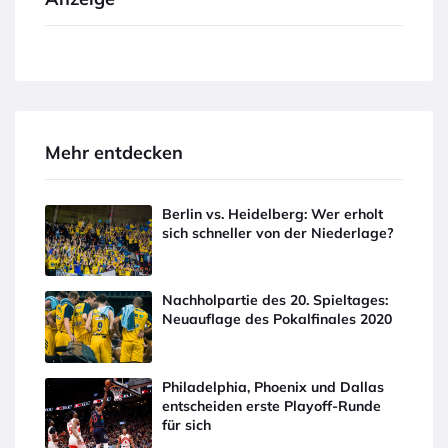
Mehr entdecken
Berlin vs. Heidelberg: Wer erholt
sich schneller von der Niederlage?
Nachholpartie des 20. Spieltages:
Neuauflage des Pokalfinales 2020
Philadelphia, Phoenix und Dallas
entscheiden erste Playoff-Runde
für sich