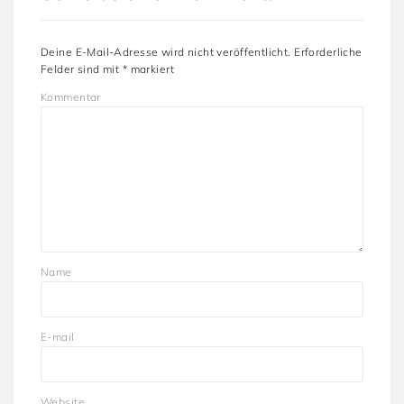
Deine E-Mail-Adresse wird nicht veröffentlicht.
Erforderliche
Felder sind mit
*
markiert
Kommentar
Name
E-mail
Website