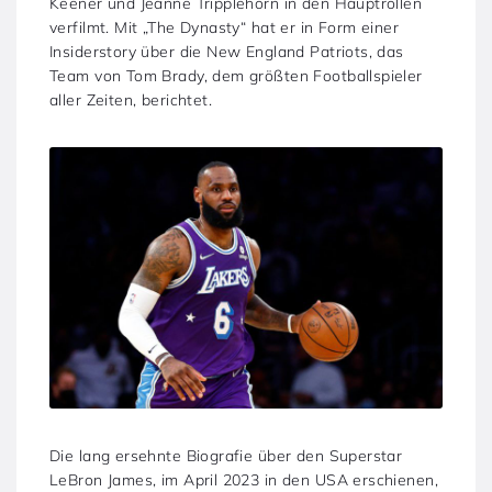
Keener und Jeanne Tripplehorn in den Hauptrollen
verfilmt. Mit „The Dynasty“ hat er in Form einer
Insiderstory über die New England Patriots, das
Team von Tom Brady, dem größten Footballspieler
aller Zeiten, berichtet.
Die lang ersehnte Biografie über den Superstar
LeBron James, im April 2023 in den USA erschienen,