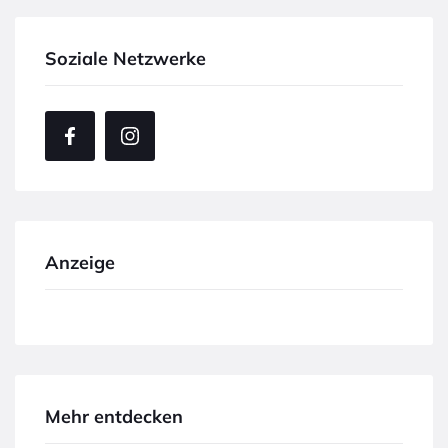
Soziale Netzwerke
Anzeige
Mehr entdecken