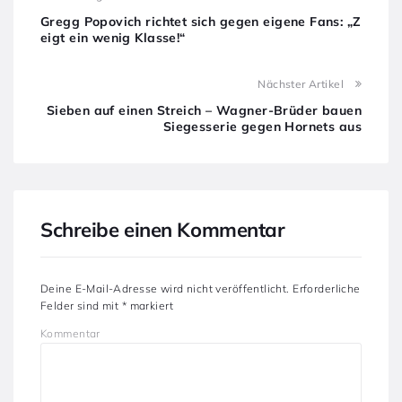
Gregg Popovich richtet sich gegen eigene Fans: „Z
eigt ein wenig Klasse!“
Nächster Artikel
Sieben auf einen Streich – Wagner-Brüder bauen
Siegesserie gegen Hornets aus
Schreibe einen Kommentar
Deine E-Mail-Adresse wird nicht veröffentlicht.
Erforderliche
Felder sind mit
*
markiert
Kommentar