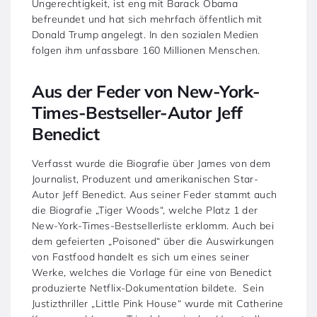
Ungerechtigkeit, ist eng mit Barack Obama
befreundet und hat sich mehrfach öffentlich mit
Donald Trump angelegt. In den sozialen Medien
folgen ihm unfassbare 160 Millionen Menschen.
Aus der Feder von New-York-
Times-Bestseller-Autor Jeff
Benedict
Verfasst wurde die Biografie über James von dem
Journalist, Produzent und amerikanischen Star-
Autor Jeff Benedict. Aus seiner Feder stammt auch
die Biografie „Tiger Woods“, welche Platz 1 der
New-York-Times-Bestsellerliste erklomm. Auch bei
dem gefeierten „Poisoned“ über die Auswirkungen
von Fastfood handelt es sich um eines seiner
Werke, welches die Vorlage für eine von Benedict
produzierte Netflix-Dokumentation bildete. Sein
Justizthriller „Little Pink House“ wurde mit Catherine