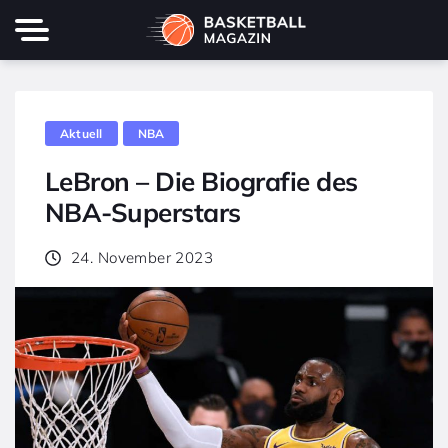
Aktuell
NBA
LeBron – Die Biografie des
NBA-Superstars
24. November 2023