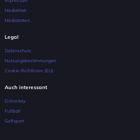
Impressum
Mediathek
Mediadaten
Legal
Datenschutz
Nutzungsbestimmungen
Cookie-Richtlinien (EU)
Auch interessant
Eishockey
Fußball
Golfsport