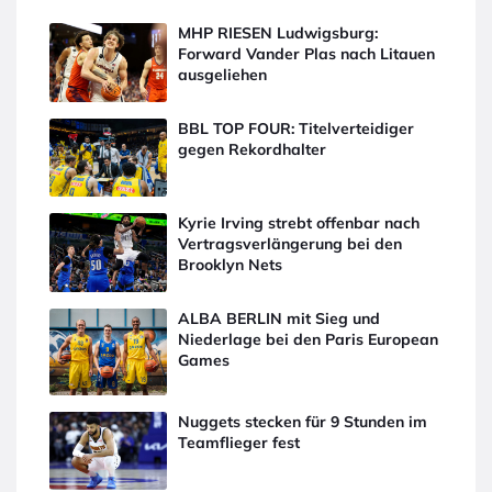
MHP RIESEN Ludwigsburg:
Forward Vander Plas nach Litauen
ausgeliehen
BBL TOP FOUR: Titelverteidiger
gegen Rekordhalter
Kyrie Irving strebt offenbar nach
Vertragsverlängerung bei den
Brooklyn Nets
ALBA BERLIN mit Sieg und
Niederlage bei den Paris European
Games
Nuggets stecken für 9 Stunden im
Teamflieger fest