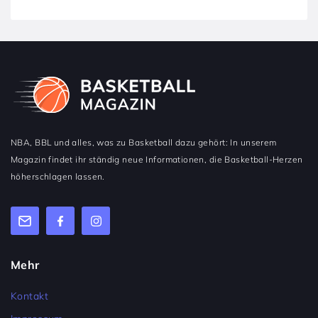
NBA, BBL und alles, was zu Basketball dazu gehört: In unserem
Magazin findet ihr ständig neue Informationen, die Basketball-Herzen
höherschlagen lassen.
Mehr
Kontakt