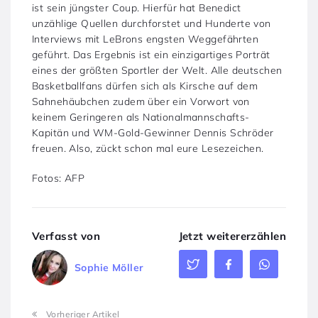
ist sein jüngster Coup. Hierfür hat Benedict
unzählige Quellen durchforstet und Hunderte von
Interviews mit LeBrons engsten Weggefährten
geführt. Das Ergebnis ist ein einzigartiges Porträt
eines der größten Sportler der Welt. Alle deutschen
Basketballfans dürfen sich als Kirsche auf dem
Sahnehäubchen zudem über ein Vorwort von
keinem Geringeren als Nationalmannschafts-
Kapitän und WM-Gold-Gewinner Dennis Schröder
freuen. Also, zückt schon mal eure Lesezeichen.
Fotos: AFP
Verfasst von
Jetzt weitererzählen
Sophie Möller
Vorheriger Artikel