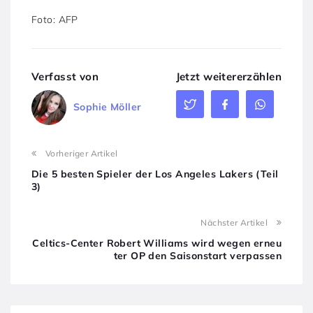
Foto: AFP
Verfasst von
Jetzt weitererzählen
Sophie Möller
Vorheriger Artikel
Die 5 besten Spieler der Los Angeles Lakers (Teil
3)
Nächster Artikel
Celtics-Center Robert Williams wird wegen erneu
ter OP den Saisonstart verpassen