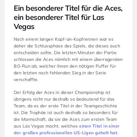
Ein besonderer Titel für die Aces,
ein besonderer Titel für Las
Vegas
Nach einem langen Kopf-an-Kopfrennen war es
daher die Schlussphase des Spiels, die dieses auch
entscheiden sollte. Die letzten Minuten der Partie
schlossen die Aces nämlich mit einem überragenden
8:0-Run ab, welcher ihnen den nötigen Puffer für
den letzten noch fehlenden Sieg in der Serie
verschaffte.
Der Erfolg der Aces in dieser Championship ist
übrigens nicht nur deshalb so bedeutend für das
Team, da es der erste Titel in der Teamgeschichte
ist. Die Trophäe ist auch deshalb so besonders für
die Mannschaft, da sie die Aces zum ersten Team
aus Las Vegas macht, welches
einen Titel in einer
der großen professionellen US-Ligen geholt hat
.