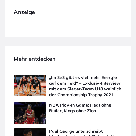
Anzeige
Mehr entdecken
„Im 3×3 gibt es viel mehr Energie
auf dem Feld“ – Exklusiv-Interview
mit dem Sieger-Team U18 weiblich
der Championship Trophy 2021
NBA Play-In Game: Heat ohne
Butler, Kings ohne Zion
Paul George unterschreibt