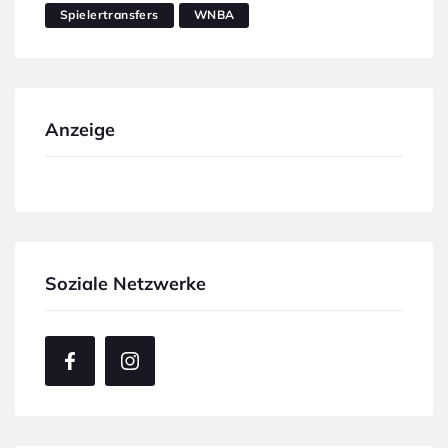
Spielertransfers
WNBA
Anzeige
Soziale Netzwerke