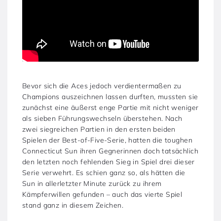
Bevor sich die Aces jedoch verdientermaßen zu
Champions auszeichnen lassen durften, mussten sie
zunächst eine äußerst enge Partie mit nicht weniger
als sieben Führungswechseln überstehen. Nach
zwei siegreichen Partien in den ersten beiden
Spielen der Best-of-Five-Serie, hatten die toughen
Connecticut Sun ihren Gegnerinnen doch tatsächlich
den letzten noch fehlenden Sieg in Spiel drei dieser
Serie verwehrt. Es schien ganz so, als hätten die
Sun in allerletzter Minute zurück zu ihrem
Kämpferwillen gefunden – auch das vierte Spiel
stand ganz in diesem Zeichen.