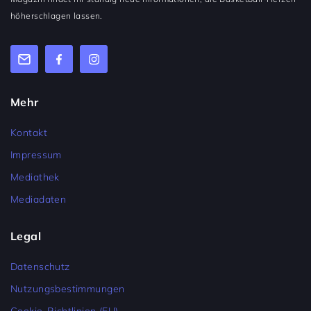
höherschlagen lassen.
Mehr
Kontakt
Impressum
Mediathek
Mediadaten
Legal
Datenschutz
Nutzungsbestimmungen
Cookie-Richtlinien (EU)