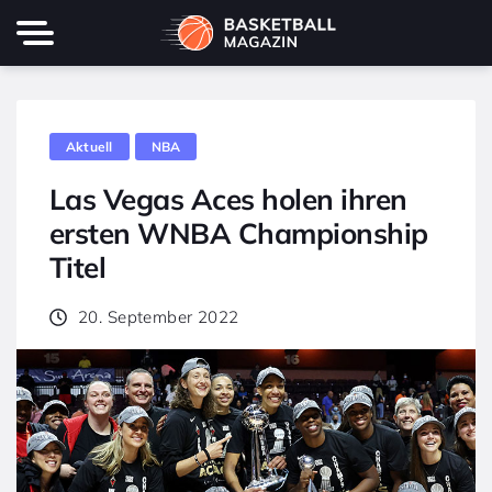
Aktuell
NBA
Las Vegas Aces holen ihren
ersten WNBA Championship
Titel
20. September 2022