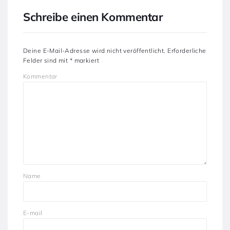
Schreibe einen Kommentar
Deine E-Mail-Adresse wird nicht veröffentlicht.
Erforderliche
Felder sind mit
*
markiert
Kommentar
Name
E-mail