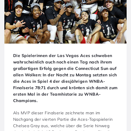
Die Spielerinnen der Las Vegas Aces schweben
wahrscheinlich auch noch einen Tag nach ihrem
großartigen Erfolg gegen die Connecticut Sun auf
allen Wolken: In der Nacht zu Montag setzten sich
die Aces in Spiel 4 der diesjährigen WNBA-
Finalserie 78:71 durch und krönten sich damit zum
ersten Mal in der Teamhistorie zu WNBA-
Champions.
Als MVP dieser Finalserie zeichnete man im
Nachgang der vierten Partie die Aces-Topspielerin
Chelsea Gray aus, welche über die Serie hinweg