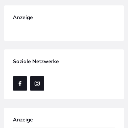
Anzeige
Soziale Netzwerke
Anzeige