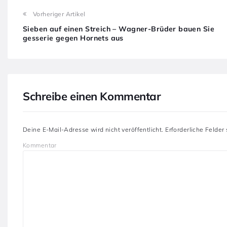
Vorheriger Artikel
Sieben auf einen Streich – Wagner-Brüder bauen Sie
gesserie gegen Hornets aus
Schreibe einen Kommentar
Deine E-Mail-Adresse wird nicht veröffentlicht.
Erforderliche Felder
Kommentar