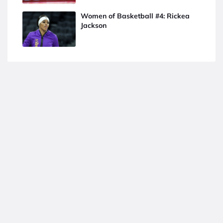
Women of Basketball #4: Rickea
Jackson