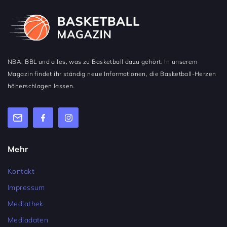
NBA, BBL und alles, was zu Basketball dazu gehört: In unserem
Magazin findet ihr ständig neue Informationen, die Basketball-Herzen
höherschlagen lassen.
Mehr
Kontakt
Impressum
Mediathek
Mediadaten