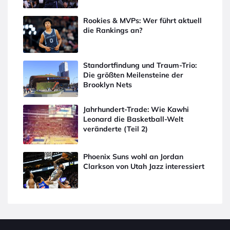
Rookies & MVPs: Wer führt aktuell
die Rankings an?
Standortfindung und Traum-Trio:
Die größten Meilensteine der
Brooklyn Nets
Jahrhundert-Trade: Wie Kawhi
Leonard die Basketball-Welt
veränderte (Teil 2)
Phoenix Suns wohl an Jordan
Clarkson von Utah Jazz interessiert