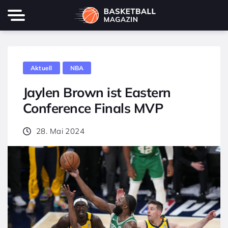
Aktuell
NBA
Jaylen Brown ist Eastern
Conference Finals MVP
28. Mai 2024