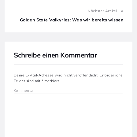
Nächster Artikel
Golden State Valkyries: Was wir bereits wissen
Schreibe einen Kommentar
Deine E-Mail-Adresse wird nicht veröffentlicht.
Erforderliche
Felder sind mit
*
markiert
Kommentar