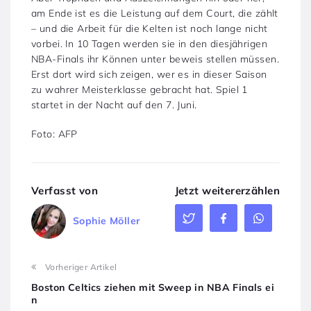
am Ende ist es die Leistung auf dem Court, die zählt
– und die Arbeit für die Kelten ist noch lange nicht
vorbei. In 10 Tagen werden sie in den diesjährigen
NBA-Finals ihr Können unter beweis stellen müssen.
Erst dort wird sich zeigen, wer es in dieser Saison
zu wahrer Meisterklasse gebracht hat. Spiel 1
startet in der Nacht auf den 7. Juni.
Foto: AFP
Verfasst von
Jetzt weitererzählen
Sophie Möller
Vorheriger Artikel
Boston Celtics ziehen mit Sweep in NBA Finals ei
n