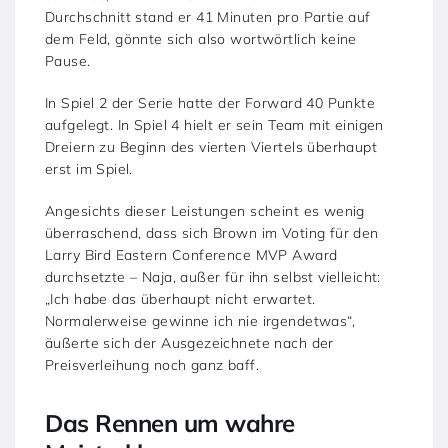
Durchschnitt stand er 41 Minuten pro Partie auf
dem Feld, gönnte sich also wortwörtlich keine
Pause.
In Spiel 2 der Serie hatte der Forward 40 Punkte
aufgelegt. In Spiel 4 hielt er sein Team mit einigen
Dreiern zu Beginn des vierten Viertels überhaupt
erst im Spiel.
Angesichts dieser Leistungen scheint es wenig
überraschend, dass sich Brown im Voting für den
Larry Bird Eastern Conference MVP Award
durchsetzte – Naja, außer für ihn selbst vielleicht:
„Ich habe das überhaupt nicht erwartet.
Normalerweise gewinne ich nie irgendetwas“,
äußerte sich der Ausgezeichnete nach der
Preisverleihung noch ganz baff.
Das Rennen um wahre