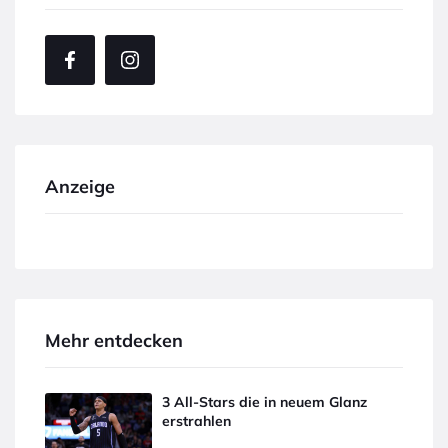
Anzeige
Mehr entdecken
3 All-Stars die in neuem Glanz
erstrahlen