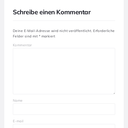
Schreibe einen Kommentar
Deine E-Mail-Adresse wird nicht veröffentlicht.
Erforderliche
Felder sind mit
*
markiert
Kommentar
Name
E-mail