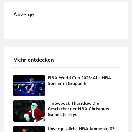
Anzeige
Mehr entdecken
FIBA World Cup 2023: Alle NBA-
Spieler in Gruppe E
Throwback Thursday: Die
Geschichte der NBA Christmas
Games Jerseys
Unvergessliche NBA-Momente #2: