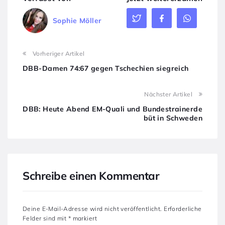
Sophie Möller
Vorheriger Artikel
DBB-Damen 74:67 gegen Tschechien siegreich
Nächster Artikel
DBB: Heute Abend EM-Quali und Bundestrainerde
büt in Schweden
Schreibe einen Kommentar
Deine E-Mail-Adresse wird nicht veröffentlicht.
Erforderliche
Felder sind mit
*
markiert