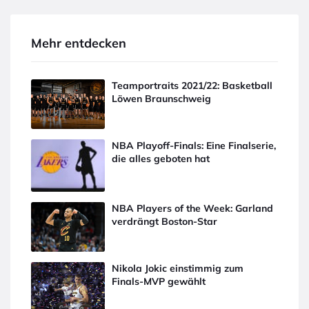
Mehr entdecken
Teamportraits 2021/22: Basketball
Löwen Braunschweig
NBA Playoff-Finals: Eine Finalserie,
die alles geboten hat
NBA Players of the Week: Garland
verdrängt Boston-Star
Nikola Jokic einstimmig zum
Finals-MVP gewählt