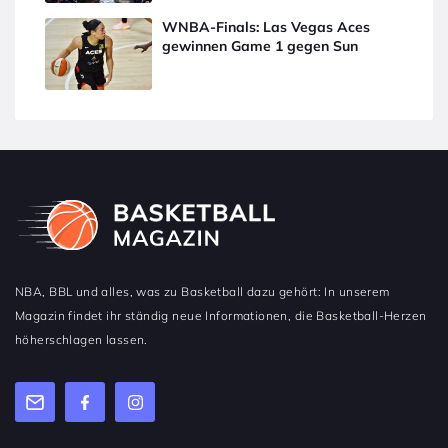
WNBA-Finals: Las Vegas Aces
gewinnen Game 1 gegen Sun
NBA, BBL und alles, was zu Basketball dazu gehört: In unserem
Magazin findet ihr ständig neue Informationen, die Basketball-Herzen
höherschlagen lassen.