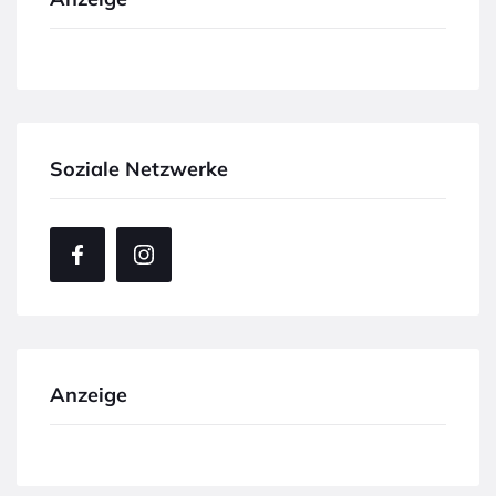
Soziale Netzwerke
Anzeige