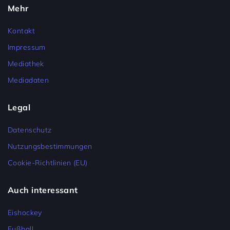
Mehr
Kontakt
Impressum
Mediathek
Mediadaten
Legal
Datenschutz
Nutzungsbestimmungen
Cookie-Richtlinien (EU)
Auch interessant
Eishockey
Fußball