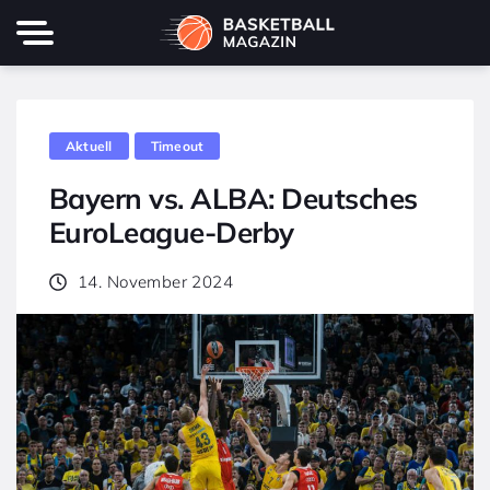
Aktuell
Timeout
Bayern vs. ALBA: Deutsches
EuroLeague-Derby
14. November 2024