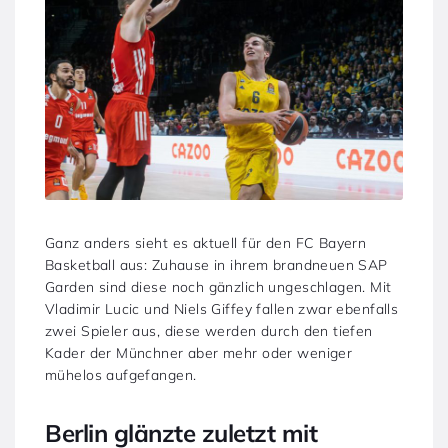
Ganz anders sieht es aktuell für den FC Bayern
Basketball aus: Zuhause in ihrem brandneuen SAP
Garden sind diese noch gänzlich ungeschlagen. Mit
Vladimir Lucic und Niels Giffey fallen zwar ebenfalls
zwei Spieler aus, diese werden durch den tiefen
Kader der Münchner aber mehr oder weniger
mühelos aufgefangen.
Berlin glänzte zuletzt mit