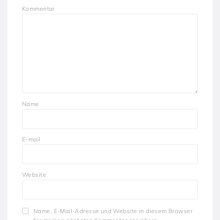
Kommentar
Name
E-mail
Website
Name, E-Mail-Adresse und Website in diesem Browser