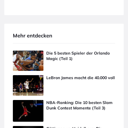
Mehr entdecken
Die 5 besten Spieler der Orlando
Magic (Teil 1)
LeBron James macht die 40.000 voll
NBA-Ranking: Die 10 besten Slam
Dunk Contest Momente (Teil 3)