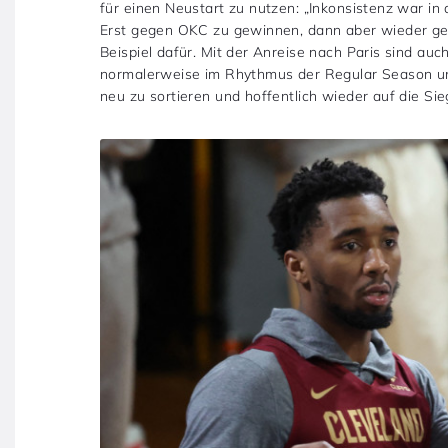
für einen Neustart zu nutzen: „Inkonsistenz war 
Erst gegen OKC zu gewinnen, dann aber wieder gege
Beispiel dafür. Mit der Anreise nach Paris sind au
normalerweise im Rhythmus der Regular Season unü
neu zu sortieren und hoffentlich wieder auf die Si