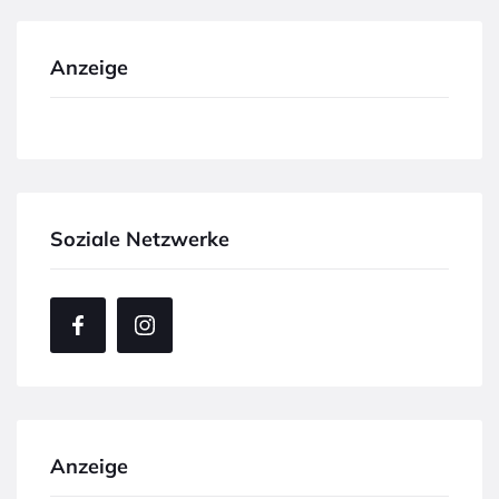
Anzeige
Soziale Netzwerke
Anzeige