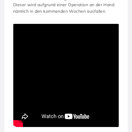
Dieser wird aufgrund einer Operation an der Hand
nämlich in den kommenden Wochen ausfallen.