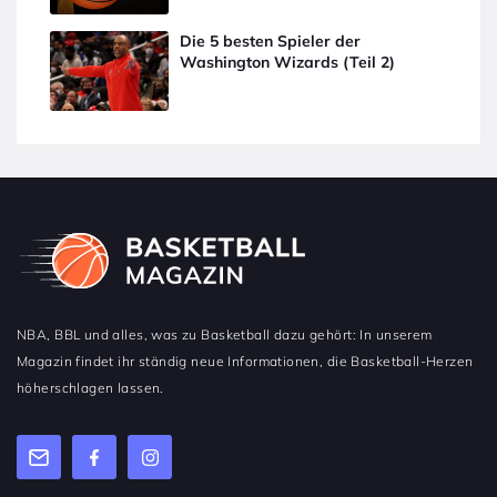
Die 5 besten Spieler der
Washington Wizards (Teil 2)
NBA, BBL und alles, was zu Basketball dazu gehört: In unserem
Magazin findet ihr ständig neue Informationen, die Basketball-Herzen
höherschlagen lassen.