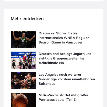
Mehr entdecken
Dream vs. Storm: Erstes
internationales WNBA Regular-
Season Game in Vancouver
Deutschland besiegt Ungarn und
zieht als Gruppenzweiter ins
Achtelfinale ein
Los Angeles nach weiterer
Niederlage vor dem unmittelbaren
Saisonaus
NBA-Woche startet mit großer
Punkteausbeute (Teil 1)