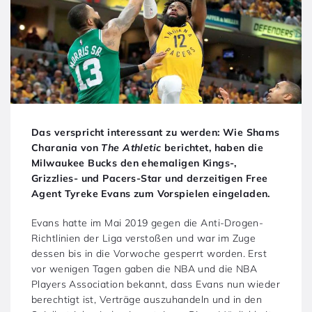
Das verspricht interessant zu werden: Wie Shams
Charania von
The Athletic
berichtet, haben die
Milwaukee Bucks den ehemaligen Kings-,
Grizzlies- und Pacers-Star und derzeitigen Free
Agent Tyreke Evans zum Vorspielen eingeladen.
Evans hatte im Mai 2019 gegen die Anti-Drogen-
Richtlinien der Liga verstoßen und war im Zuge
dessen bis in die Vorwoche gesperrt worden. Erst
vor wenigen Tagen gaben die NBA und die NBA
Players Association bekannt, dass Evans nun wieder
berechtigt ist, Verträge auszuhandeln und in den