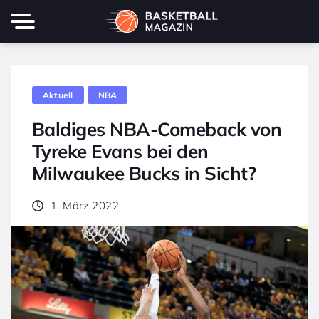
Aktuell
NBA
Baldiges NBA-Comeback von
Tyreke Evans bei den
Milwaukee Bucks in Sicht?
1. März 2022