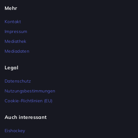
Mehr
Kontakt
Impressum
Mediathek
Mediadaten
Legal
Datenschutz
Nutzungsbestimmungen
Cookie-Richtlinien (EU)
Auch interessant
Eishockey