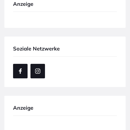
Anzeige
Soziale Netzwerke
Anzeige