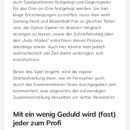
auch Spielpositionen festgelegt und Gegenspieler
für das One-on-One festgelegt werden. Um hier
kluge Entscheidungen zu treffen, muss man wohl
Gaming-Nerd und Basketball-Fan zu gleichen Teilen
sein, die Option Spieler im direkten Vergleich
anzeigen zu lassen, sowie der Schnelleinstieg über
den „Auto-Modus“ erleichtern diesen Prozess
allerdings etwas. Auch hier könnte man jedoch
wahrscheinlich viel Zeit damit verbringen, sich
einzufuchsen.
Bevor das Spiel losgeht, wird die eigene
Startaufstellung dann, wie im Fernsehen auch,
durch das Kommentatoren-Team durchgegeben und
kommentiert, was angesichts der aufwendigen
Zusammenstellung desselben ein netter Reward ist.
Mit ein wenig Geduld wird (fast)
jeder zum Profi