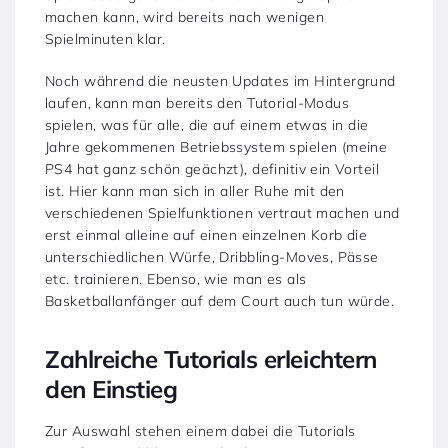
machen kann, wird bereits nach wenigen
Spielminuten klar.
Noch während die neusten Updates im Hintergrund
laufen, kann man bereits den Tutorial-Modus
spielen, was für alle, die auf einem etwas in die
Jahre gekommenen Betriebssystem spielen (meine
PS4 hat ganz schön geächzt), definitiv ein Vorteil
ist. Hier kann man sich in aller Ruhe mit den
verschiedenen Spielfunktionen vertraut machen und
erst einmal alleine auf einen einzelnen Korb die
unterschiedlichen Würfe, Dribbling-Moves, Pässe
etc. trainieren. Ebenso, wie man es als
Basketballanfänger auf dem Court auch tun würde.
Zahlreiche Tutorials erleichtern
den Einstieg
Zur Auswahl stehen einem dabei die Tutorials