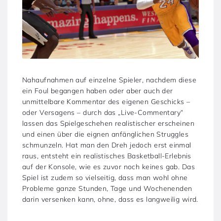
Nahaufnahmen auf einzelne Spieler, nachdem diese
ein Foul begangen haben oder aber auch der
unmittelbare Kommentar des eigenen Geschicks –
oder Versagens – durch das „Live-Commentary“
lassen das Spielgeschehen realistischer erscheinen
und einen über die eignen anfänglichen Struggles
schmunzeln. Hat man den Dreh jedoch erst einmal
raus, entsteht ein realistisches Basketball-Erlebnis
auf der Konsole, wie es zuvor noch keines gab. Das
Spiel ist zudem so vielseitig, dass man wohl ohne
Probleme ganze Stunden, Tage und Wochenenden
darin versenken kann, ohne, dass es langweilig wird.