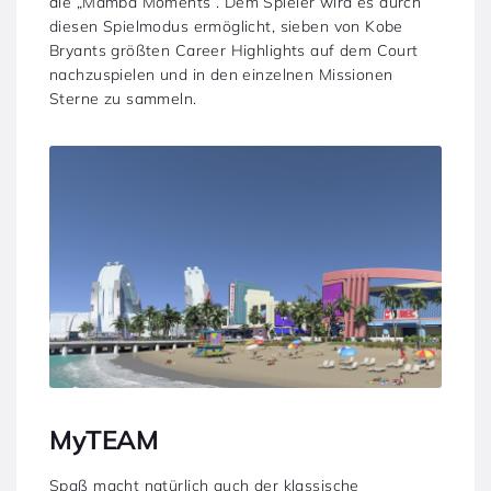
die „Mamba Moments“. Dem Spieler wird es durch
diesen Spielmodus ermöglicht, sieben von Kobe
Bryants größten Career Highlights auf dem Court
nachzuspielen und in den einzelnen Missionen
Sterne zu sammeln.
MyTEAM
Spaß macht natürlich auch der klassische