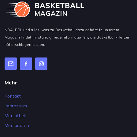
NBA, BBL und alles, was zu Basketball dazu gehört: In unserem
Magazin findet ihr ständig neue Informationen, die Basketball-Herzen
höherschlagen lassen.
Mehr
Kontakt
Impressum
Mediathek
Mediadaten