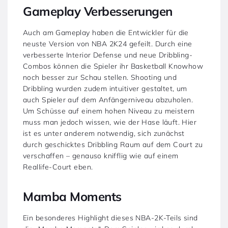
Gameplay Verbesserungen
Auch am Gameplay haben die Entwickler für die
neuste Version von NBA 2K24 gefeilt. Durch eine
verbesserte Interior Defense und neue Dribbling-
Combos können die Spieler ihr Basketball Knowhow
noch besser zur Schau stellen. Shooting und
Dribbling wurden zudem intuitiver gestaltet, um
auch Spieler auf dem Anfängerniveau abzuholen.
Um Schüsse auf einem hohen Niveau zu meistern
muss man jedoch wissen, wie der Hase läuft. Hier
ist es unter anderem notwendig, sich zunächst
durch geschicktes Dribbling Raum auf dem Court zu
verschaffen – genauso knifflig wie auf einem
Reallife-Court eben.
Mamba Moments
Ein besonderes Highlight dieses NBA-2K-Teils sind