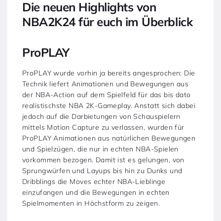
Die neuen Highlights von
NBA2K24 für euch im Überblick
ProPLAY
ProPLAY wurde vorhin ja bereits angesprochen: Die
Technik liefert Animationen und Bewegungen aus
der NBA-Action auf dem Spielfeld für das bis dato
realistischste NBA 2K-Gameplay. Anstatt sich dabei
jedoch auf die Darbietungen von Schauspielern
mittels Motion Capture zu verlassen, wurden für
ProPLAY Animationen aus natürlichen Bewegungen
und Spielzügen, die nur in echten NBA-Spielen
vorkommen bezogen. Damit ist es gelungen, von
Sprungwürfen und Layups bis hin zu Dunks und
Dribblings die Moves echter NBA-Lieblinge
einzufangen und die Bewegungen in echten
Spielmomenten in Höchstform zu zeigen.