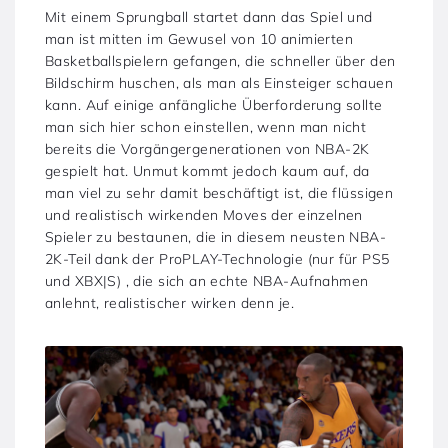
Mit einem Sprungball startet dann das Spiel und
man ist mitten im Gewusel von 10 animierten
Basketballspielern gefangen, die schneller über den
Bildschirm huschen, als man als Einsteiger schauen
kann. Auf einige anfängliche Überforderung sollte
man sich hier schon einstellen, wenn man nicht
bereits die Vorgängergenerationen von NBA-2K
gespielt hat. Unmut kommt jedoch kaum auf, da
man viel zu sehr damit beschäftigt ist, die flüssigen
und realistisch wirkenden Moves der einzelnen
Spieler zu bestaunen, die in diesem neusten NBA-
2K-Teil dank der ProPLAY-Technologie (nur für PS5
und XBX|S) , die sich an echte NBA-Aufnahmen
anlehnt, realistischer wirken denn je.