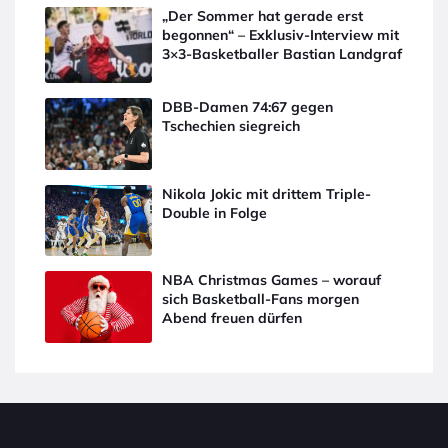
„Der Sommer hat gerade erst
begonnen“ – Exklusiv-Interview mit
3×3-Basketballer Bastian Landgraf
DBB-Damen 74:67 gegen
Tschechien siegreich
Nikola Jokic mit drittem Triple-
Double in Folge
NBA Christmas Games – worauf
sich Basketball-Fans morgen
Abend freuen dürfen