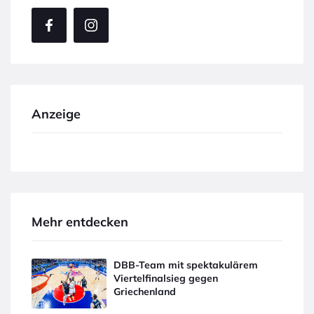
Anzeige
Mehr entdecken
DBB-Team mit spektakulärem
Viertelfinalsieg gegen
Griechenland