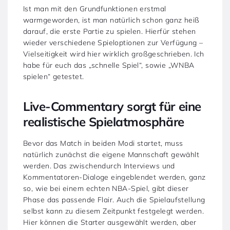
Ist man mit den Grundfunktionen erstmal
warmgeworden, ist man natürlich schon ganz heiß
darauf, die erste Partie zu spielen. Hierfür stehen
wieder verschiedene Spieloptionen zur Verfügung –
Vielseitigkeit wird hier wirklich großgeschrieben. Ich
habe für euch das „schnelle Spiel“, sowie „WNBA
spielen“ getestet.
Live-Commentary sorgt für eine
realistische Spielatmosphäre
Bevor das Match in beiden Modi startet, muss
natürlich zunächst die eigene Mannschaft gewählt
werden. Das zwischendurch Interviews und
Kommentatoren-Dialoge eingeblendet werden, ganz
so, wie bei einem echten NBA-Spiel, gibt dieser
Phase das passende Flair. Auch die Spielaufstellung
selbst kann zu diesem Zeitpunkt festgelegt werden.
Hier können die Starter ausgewählt werden, aber