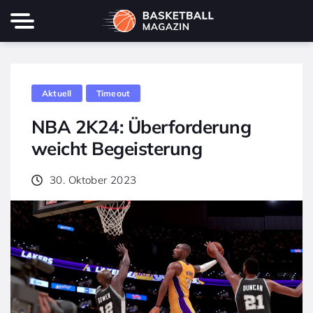
Aktuell
Timeout
NBA 2K24: Überforderung
weicht Begeisterung
30. Oktober 2023