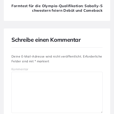
Formtest für die Olympia-Qualifikation: Sabally-S
chwestern feiern Debüt und Comeback
Schreibe einen Kommentar
Deine E-Mail-Adresse wird nicht veröffentlicht.
Erforderliche
Felder sind mit
*
markiert
Kommentar