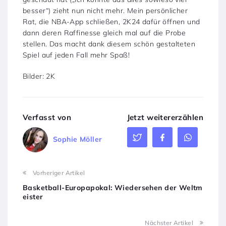
besser“) zieht nun nicht mehr. Mein persönlicher
Rat, die NBA-App schließen, 2K24 dafür öffnen und
dann deren Raffinesse gleich mal auf die Probe
stellen. Das macht dank diesem schön gestalteten
Spiel auf jeden Fall mehr Spaß!
Bilder: 2K
Verfasst von
Jetzt weitererzählen
Sophie Möller
Vorheriger Artikel
Basketball-Europapokal: Wiedersehen der Weltm
eister
Nächster Artikel