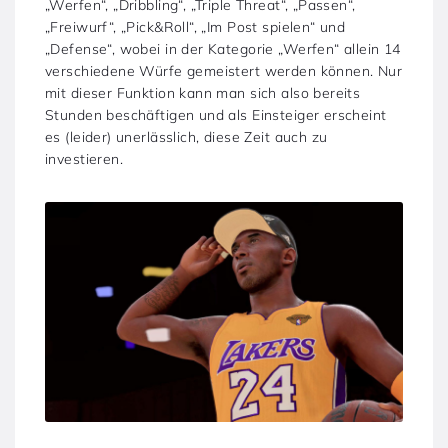
„Werfen“, „Dribbling“, „Triple Threat“, „Passen“,
„Freiwurf“, „Pick&Roll“, „Im Post spielen“ und
„Defense“, wobei in der Kategorie „Werfen“ allein 14
verschiedene Würfe gemeistert werden können. Nur
mit dieser Funktion kann man sich also bereits
Stunden beschäftigen und als Einsteiger erscheint
es (leider) unerlässlich, diese Zeit auch zu
investieren.