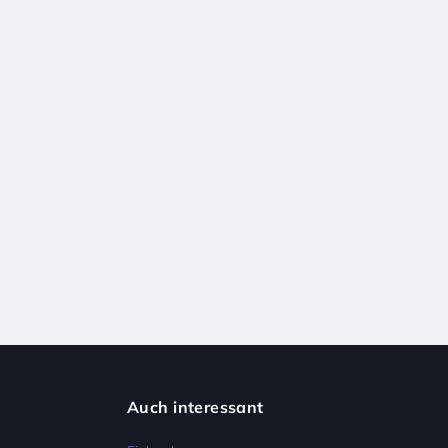
Auch interessant