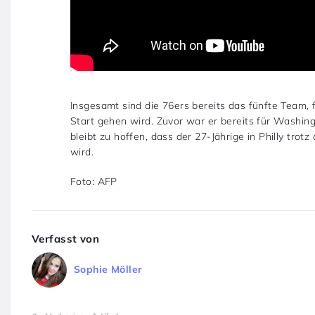
Insgesamt sind die 76ers bereits das fünfte Team, 
Start gehen wird. Zuvor war er bereits für Washin
bleibt zu hoffen, dass der 27-Jährige in Philly tro
wird.
Foto: AFP
Verfasst von
Sophie Möller