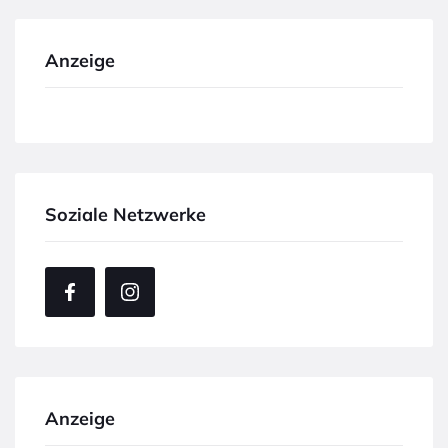
Anzeige
Soziale Netzwerke
Anzeige