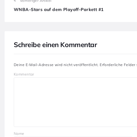
Vorheriger Artikel
WNBA-Stars auf dem Playoff-Parkett #1
Schreibe einen Kommentar
Deine E-Mail-Adresse wird nicht veröffentlicht.
Erforderliche Felder
Kommentar
Name