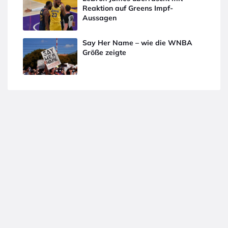
Reaktion auf Greens Impf-
Aussagen
Say Her Name – wie die WNBA
Größe zeigte