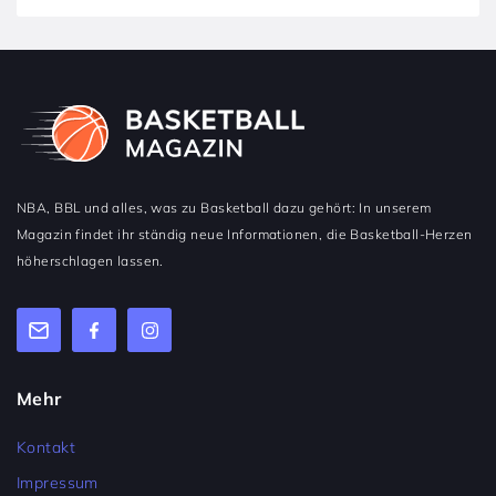
NBA, BBL und alles, was zu Basketball dazu gehört: In unserem
Magazin findet ihr ständig neue Informationen, die Basketball-Herzen
höherschlagen lassen.
Mehr
Kontakt
Impressum