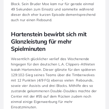
Block. Sein Bruder Moe kam nur für gerade einmal
49 Sekunden zum Einsatz und sammelte während
dieser doch eher kurzen Episode dementsprechend
auch nur einen Rebound.
Hartenstein bewirbt sich mit
Glanzleistung für mehr
Spielminuten
Wesentlich glücklicher verlief das Wochenende
hingegen für den deutschen L.A. Clippers-Athleten
Isaiah Hartenstein. Dieser glänzte für den späteren
129:102-Sieg seines Teams über die Timberwolves
mit 12 Punkten (4/9 FG) ebenso vielen Rebounds,
sowie vier Assists und drei Blocks. Mithilfe des so
zustande gekommenen Double-Doubles machte der
Center mit der #55 auf dem Rücken zudem noch
einmal einige Eigenwerbung für mehr
Einsatzminuten.