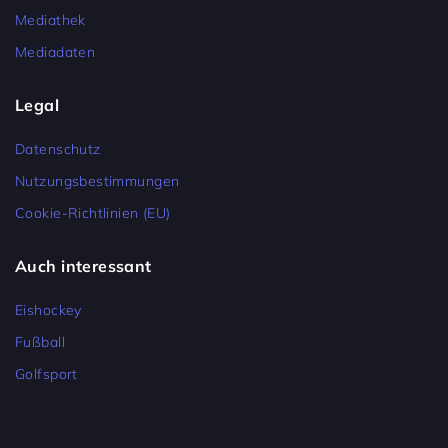
Mediathek
Mediadaten
Legal
Datenschutz
Nutzungsbestimmungen
Cookie-Richtlinien (EU)
Auch interessant
Eishockey
Fußball
Golfsport