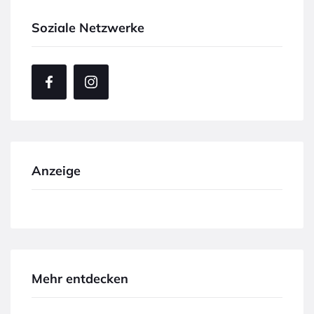
Soziale Netzwerke
Anzeige
Mehr entdecken