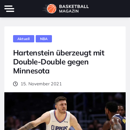
Aktuell
NBA
Hartenstein überzeugt mit
Double-Double gegen
Minnesota
15. November 2021