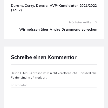
Durant, Curry, Doncic: MVP-Kandidaten 2021/2022
(Teil2)
Nächster Artikel
Wir müssen über Andre Drummond sprechen
Schreibe einen Kommentar
Deine E-Mail-Adresse wird nicht veröffentlicht.
Erforderliche
Felder sind mit
*
markiert
Kommentar