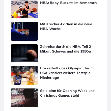
NBA: Baby-Buckets im Anmarsch
Mit Kracher-Partien in die neue
NBA-Woche
Zeitreise durch die NBA, Teil 2 –
Mikan, Schayes und die 1950er
Basketball goes Olympia: Team
USA kassiert weitere Testspiel-
Niederlage
Spielplan für Opening Week und
Christmas Games steht