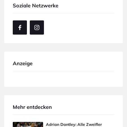
Soziale Netzwerke
Anzeige
Mehr entdecken
Adrian Dantley: Alle Zweifler