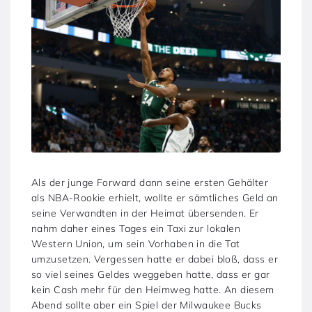
Als der junge Forward dann seine ersten Gehälter
als NBA-Rookie erhielt, wollte er sämtliches Geld an
seine Verwandten in der Heimat übersenden. Er
nahm daher eines Tages ein Taxi zur lokalen
Western Union, um sein Vorhaben in die Tat
umzusetzen. Vergessen hatte er dabei bloß, dass er
so viel seines Geldes weggeben hatte, dass er gar
kein Cash mehr für den Heimweg hatte. An diesem
Abend sollte aber ein Spiel der Milwaukee Bucks