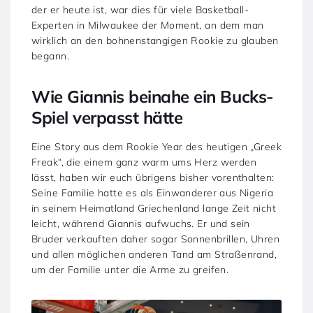
der er heute ist, war dies für viele Basketball-
Experten in Milwaukee der Moment, an dem man
wirklich an den bohnenstangigen Rookie zu glauben
begann.
Wie Giannis beinahe ein Bucks-
Spiel verpasst hätte
Eine Story aus dem Rookie Year des heutigen „Greek
Freak“, die einem ganz warm ums Herz werden
lässt, haben wir euch übrigens bisher vorenthalten:
Seine Familie hatte es als Einwanderer aus Nigeria
in seinem Heimatland Griechenland lange Zeit nicht
leicht, während Giannis aufwuchs. Er und sein
Bruder verkauften daher sogar Sonnenbrillen, Uhren
und allen möglichen anderen Tand am Straßenrand,
um der Familie unter die Arme zu greifen.