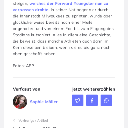
steigen,
welches der Forward Youngster nun zu
verpassen drohte.
In seiner Not begann er durch
die Innenstadt Milwaukees zu sprinten, wurde aber
glücklicherweise bereits nach einer Meile
angehalten und von einem Fan bis zum Eingang des
Stadions kutschiert. Alles in allem eine Geschichte,
die beweist, dass manche Athleten auch dann im
Kern dieselben bleiben, wenn sie es bis ganz nach
oben geschafft haben.
Fotos: AFP
Verfasst von
Jetzt weitererzählen
Sophie Möller
Vorheriger Artikel