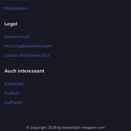
Mediadaten
Legal
Datenschutz
Nutzungsbestimmungen
Cookie-Richtlinien (EU)
Auch interessant
Eishockey
Fußball
Golfsport
© Copyright 2026 by basketball-magazin.com