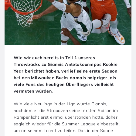
Wie wir euch bereits in Teil 1 unseres
Throwbacks zu Giannis Antetokounmpos Rookie
Year berichtet haben, verlief seine erste Season
bei den Milwaukee Bucks damals holpriger, als
viele Fans des heutigen Überfliegers vielleicht
vermuten würden.
Wie viele Neulinge in der Liga wurde Giannis,
nachdem er die Strapazen seiner ersten Saison im
Rampenlicht erst einmal überstanden hatte, daher
sogleich wieder für die Summer League einbestellt,
um an seinem Talent zu feilen. Das in der Sonne