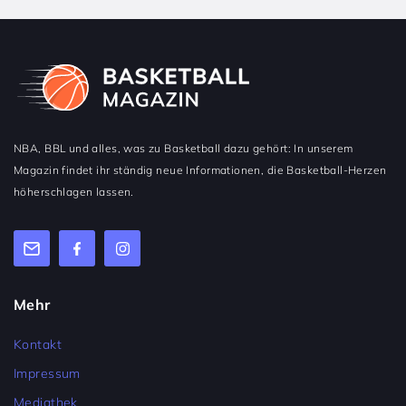
NBA, BBL und alles, was zu Basketball dazu gehört: In unserem
Magazin findet ihr ständig neue Informationen, die Basketball-Herzen
höherschlagen lassen.
Mehr
Kontakt
Impressum
Mediathek