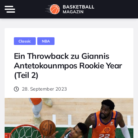
Classic
NBA
Ein Throwback zu Giannis
Antetokounmpos Rookie Year
(Teil 2)
28. September 2023