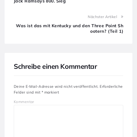
Jack Ramsays 800. Sieg
Nächster Artikel
Was ist das mit Kentucky und den Three Point Sh
ootern? (Teil 1)
Schreibe einen Kommentar
Deine E-Mail-Adresse wird nicht veröffentlicht.
Erforderliche
Felder sind mit
*
markiert
Kommentar