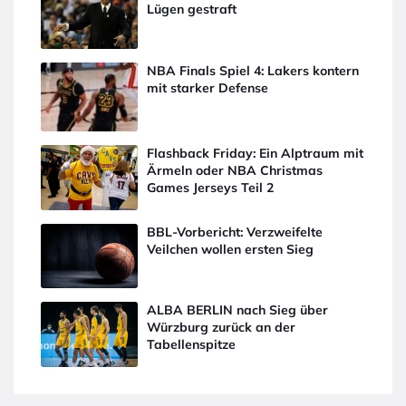
Lügen gestraft
NBA Finals Spiel 4: Lakers kontern
mit starker Defense
Flashback Friday: Ein Alptraum mit
Ärmeln oder NBA Christmas
Games Jerseys Teil 2
BBL-Vorbericht: Verzweifelte
Veilchen wollen ersten Sieg
ALBA BERLIN nach Sieg über
Würzburg zurück an der
Tabellenspitze